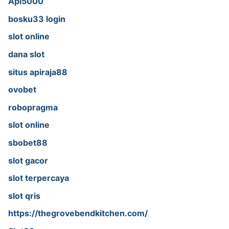
Api5000
bosku33 login
slot online
dana slot
situs apiraja88
ovobet
robopragma
slot online
sbobet88
slot gacor
slot terpercaya
slot qris
https://thegrovebendkitchen.com/