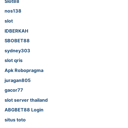
Slot88
nos138
slot
IDBERKAH
SBOBET88
sydney303
slot qris
Apk Robopragma
juragan805
gacor77
slot server thailand
ABGBET88 Login
situs toto