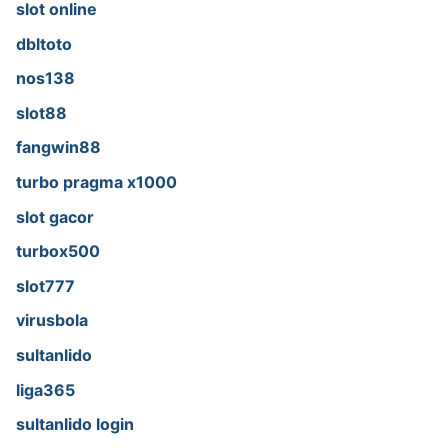
slot online
dbltoto
nos138
slot88
fangwin88
turbo pragma x1000
slot gacor
turbox500
slot777
virusbola
sultanlido
liga365
sultanlido login