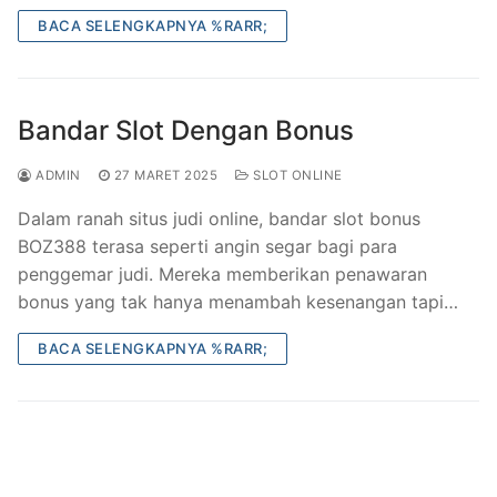
BACA SELENGKAPNYA %RARR;
Bandar Slot Dengan Bonus
ADMIN
27 MARET 2025
SLOT ONLINE
Dalam ranah situs judi online, bandar slot bonus
BOZ388 terasa seperti angin segar bagi para
penggemar judi. Mereka memberikan penawaran
bonus yang tak hanya menambah kesenangan tapi…
BACA SELENGKAPNYA %RARR;