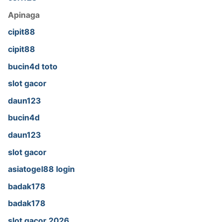
Apinaga
cipit88
cipit88
bucin4d toto
slot gacor
daun123
bucin4d
daun123
slot gacor
asiatogel88 login
badak178
badak178
slot gacor 2026