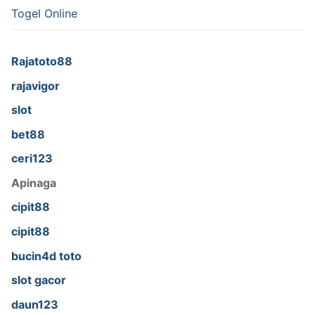
Togel Online
Rajatoto88
rajavigor
slot
bet88
ceri123
Apinaga
cipit88
cipit88
bucin4d toto
slot gacor
daun123