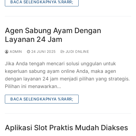
BACA SELENGKAPNYA %RARR;
Agen Sabung Ayam Dengan
Layanan 24 Jam
ADMIN
24 JUNI 2025
JUDI ONLINE
Jika Anda tengah mencari solusi unggulan untuk
keperluan sabung ayam online Anda, maka agen
dengan layanan 24 jam menjadi pilihan yang strategis.
Pilihan ini menawarkan…
BACA SELENGKAPNYA %RARR;
Aplikasi Slot Praktis Mudah Diakses