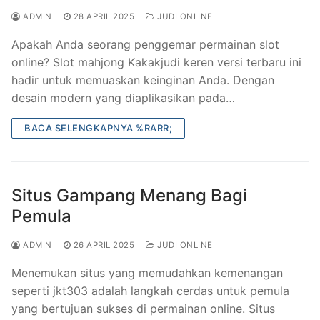
ADMIN
28 APRIL 2025
JUDI ONLINE
Apakah Anda seorang penggemar permainan slot
online? Slot mahjong Kakakjudi keren versi terbaru ini
hadir untuk memuaskan keinginan Anda. Dengan
desain modern yang diaplikasikan pada…
BACA SELENGKAPNYA %RARR;
Situs Gampang Menang Bagi
Pemula
ADMIN
26 APRIL 2025
JUDI ONLINE
Menemukan situs yang memudahkan kemenangan
seperti jkt303 adalah langkah cerdas untuk pemula
yang bertujuan sukses di permainan online. Situs