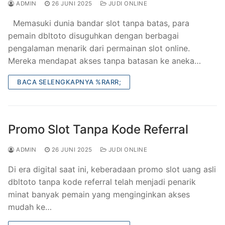
ADMIN
26 JUNI 2025
JUDI ONLINE
Memasuki dunia bandar slot tanpa batas, para
pemain dbltoto disuguhkan dengan berbagai
pengalaman menarik dari permainan slot online.
Mereka mendapat akses tanpa batasan ke aneka…
BACA SELENGKAPNYA %RARR;
Promo Slot Tanpa Kode Referral
ADMIN
26 JUNI 2025
JUDI ONLINE
Di era digital saat ini, keberadaan promo slot uang asli
dbltoto tanpa kode referral telah menjadi penarik
minat banyak pemain yang menginginkan akses
mudah ke…