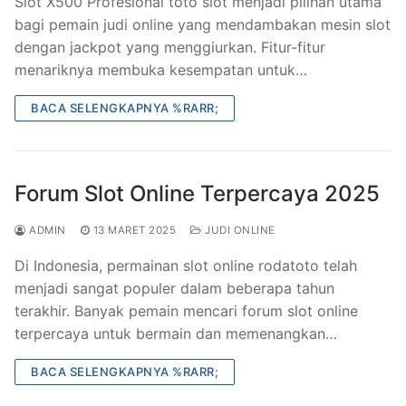
Slot X500 Profesional toto slot menjadi pilihan utama
bagi pemain judi online yang mendambakan mesin slot
dengan jackpot yang menggiurkan. Fitur-fitur
menariknya membuka kesempatan untuk…
BACA SELENGKAPNYA %RARR;
Forum Slot Online Terpercaya 2025
ADMIN
13 MARET 2025
JUDI ONLINE
Di Indonesia, permainan slot online rodatoto telah
menjadi sangat populer dalam beberapa tahun
terakhir. Banyak pemain mencari forum slot online
terpercaya untuk bermain dan memenangkan…
BACA SELENGKAPNYA %RARR;