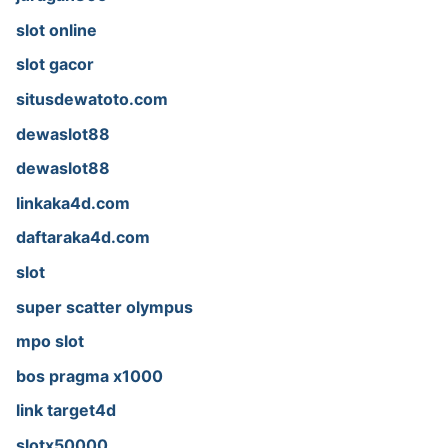
slot online
slot gacor
situsdewatoto.com
dewaslot88
dewaslot88
linkaka4d.com
daftaraka4d.com
slot
super scatter olympus
mpo slot
bos pragma x1000
link target4d
slotx50000