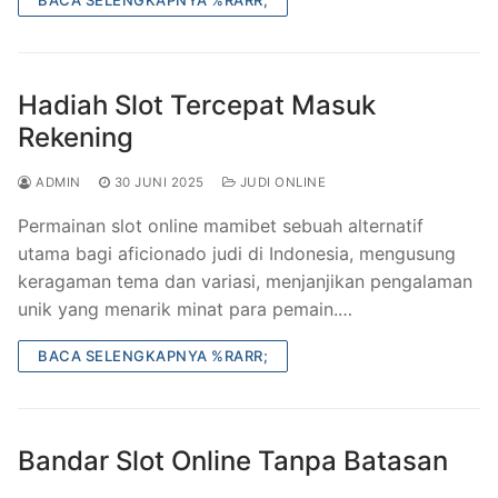
Hadiah Slot Tercepat Masuk
Rekening
ADMIN
30 JUNI 2025
JUDI ONLINE
Permainan slot online mamibet sebuah alternatif
utama bagi aficionado judi di Indonesia, mengusung
keragaman tema dan variasi, menjanjikan pengalaman
unik yang menarik minat para pemain.…
BACA SELENGKAPNYA %RARR;
Bandar Slot Online Tanpa Batasan