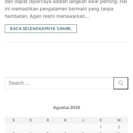
dan dapat dipercaya adalah langkah awal penting. Hal
ini memastikan pengalaman bermain yang tanpa
hambatan. Agen resmi menawarkan…
BACA SELENGKAPNYA %RARR;
Cari:
Agustus 2026
S
S
R
K
J
S
M
1
2