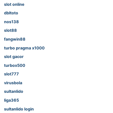
slot online
dbltoto
nos138
slot88
fangwin88
turbo pragma x1000
slot gacor
turbox500
slot777
virusbola
sultanlido
liga365
sultanlido login