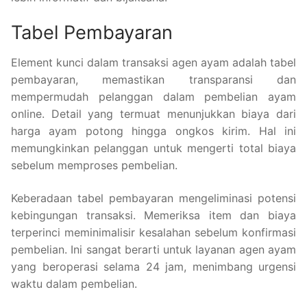
Tabel Pembayaran
Element kunci dalam transaksi agen ayam adalah tabel
pembayaran, memastikan transparansi dan
mempermudah pelanggan dalam pembelian ayam
online. Detail yang termuat menunjukkan biaya dari
harga ayam potong hingga ongkos kirim. Hal ini
memungkinkan pelanggan untuk mengerti total biaya
sebelum memproses pembelian.
Keberadaan tabel pembayaran mengeliminasi potensi
kebingungan transaksi. Memeriksa item dan biaya
terperinci meminimalisir kesalahan sebelum konfirmasi
pembelian. Ini sangat berarti untuk layanan agen ayam
yang beroperasi selama 24 jam, menimbang urgensi
waktu dalam pembelian.