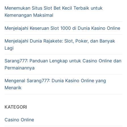
Menemukan Situs Slot Bet Kecil Terbaik untuk
Kemenangan Maksimal
Menjelajahi Keseruan Slot 1000 di Dunia Kasino Online
Menjelajahi Dunia Rajakete: Slot, Poker, dan Banyak
Lagi
Sarang777: Panduan Lengkap untuk Casino Online dan
Permainannya
Mengenal Sarang777: Dunia Kasino Online yang
Menarik
KATEGORI
Casino Online