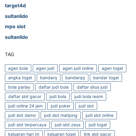
target4d
sultanlido
mpo slot
sultanlido
TAG
agen bola
agen judi
agen judi online
agen togel
angka togel
bandarq
bandarqq
bandar togel
bola parlay
daftar judi bola
daftar situs judi
daftar slot gacor
judi bola
judi bola resmi
judi online 24 jam
judi poker
judi slot
judi slot demo
judi slot mahjong
judi slot online
judi slot terpercaya
judi slot zeus
judi togel
keluaran hari ini
keluaran togel
link slot gacor