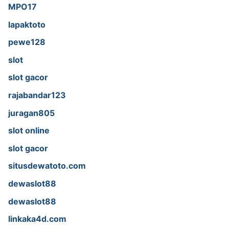
MPO17
lapaktoto
pewe128
slot
slot gacor
rajabandar123
juragan805
slot online
slot gacor
situsdewatoto.com
dewaslot88
dewaslot88
linkaka4d.com