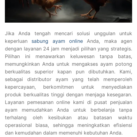
Jika Anda tengah mencari solusi unggulan untuk
keperluan
sabung ayam online
Anda, maka agen
dengan layanan 24 jam menjadi pilihan yang strategis.
Pilihan ini menawarkan keluwesan tanpa batas,
memungkinkan Anda untuk mengakses ayam potong
berkualitas superior kapan pun dibutuhkan. Kami,
sebagai distributor ayam yang telah memperoleh
kepercayaan, berkomitmen untuk menyediakan
produk berkualitas tinggi dengan menjaga kesegaran.
Layanan pemesanan online kami di pusat penjualan
ayam memudahkan Anda untuk berbelanja tanpa
terhalang oleh kesibukan atau batasan waktu
operasional biasa, sehingga meningkatkan efisiensi
dan kemudahan dalam memenuhi kebutuhan Anda.