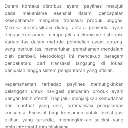
Dalam konteks distribusi ayam, ‘paylines’ merujuk
pada mekanisme esensial dalam pencapaian
kesepahaman mengenai transaksi produk unggas.
Mereka memfasilitasi dialog antara penyedia ayam
dengan konsumen, memperjelas mekanisme distribusi.
Variabilitas dalam metode pembelian ayam potong,
yang berkualitas, memerlukan pemahaman mendalam
oleh pembeli. Metodologi ini mencakup beragam
pendekatan: dari transaksi langsung di lokasi
penjualan hingga sistem pengantaran yang efisien.
Kepemahaman terhadap paylines memungkinkan
pelanggan untuk navigasi pencarian produk ayam
dengan lebih efektif. Tiap jalur menjanjikan kemudahan
dan manfaat yang unik, optimalisasi pengalaman
konsumsi. Esensial bagi konsumen untuk investigasi
pilihan yang tersedia, memungkinkan seleksi yang
lebih informatif dan bijaksana.