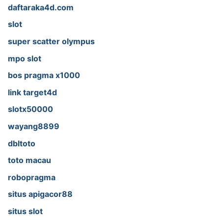
daftaraka4d.com
slot
super scatter olympus
mpo slot
bos pragma x1000
link target4d
slotx50000
wayang8899
dbltoto
toto macau
robopragma
situs apigacor88
situs slot