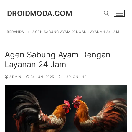
Lompat
ke
DROIDMODA.COM
konten
BERANDA
AGEN SABUNG AYAM DENGAN LAYANAN 24 JAM
Cari:
Agen Sabung Ayam Dengan
Layanan 24 Jam
ADMIN
24 JUNI 2025
JUDI ONLINE