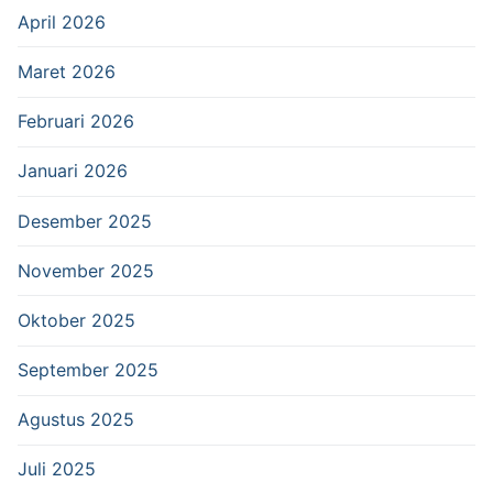
April 2026
Maret 2026
Februari 2026
Januari 2026
Desember 2025
November 2025
Oktober 2025
September 2025
Agustus 2025
Juli 2025