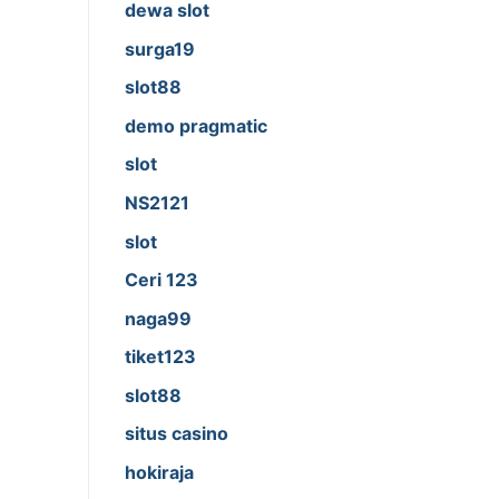
dewa slot
surga19
slot88
demo pragmatic
slot
NS2121
slot
Ceri 123
naga99
tiket123
slot88
situs casino
hokiraja