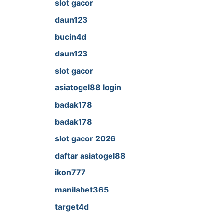
slot gacor
daun123
bucin4d
daun123
slot gacor
asiatogel88 login
badak178
badak178
slot gacor 2026
daftar asiatogel88
ikon777
manilabet365
target4d