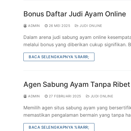
Bonus Daftar Judi Ayam Online
ADMIN
26 MEI 2025
JUDI ONLINE
Dalam arena judi sabung ayam online kesempat
melalui bonus yang diberikan cukup signifikan.
BACA SELENGKAPNYA %RARR;
Agen Sabung Ayam Tanpa Ribet
ADMIN
27 FEBRUARI 2025
JUDI ONLINE
Memilih agen situs sabung ayam yang bersertifik
memastikan pengalaman bermain yang tanpa h
BACA SELENGKAPNYA %RARR;