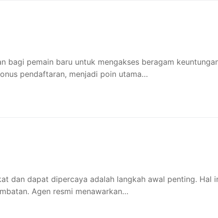
an bagi pemain baru untuk mengakses beragam keuntunga
 Bonus pendaftaran, menjadi poin utama…
at dan dapat dipercaya adalah langkah awal penting. Hal i
ambatan. Agen resmi menawarkan…