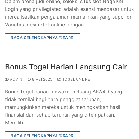
Dalam arena judi online, seleksi situs slot Naga169
Login yang privilegiated adalah esensi mendasar untuk
merealisasikan pengalaman memainkan yang superior.
Varietas mesin slot online dengan…
BACA SELENGKAPNYA %RARR;
Bonus Togel Harian Langsung Cair
ADMIN
8 MEI 2025
TOGEL ONLINE
Bonus togel harian mewakili peluang AKA4D yang
tidak ternilai bagi para penggiat taruhan,
memungkinkan mereka untuk meningkatkan hasil
finansial dari setiap taruhan yang ditempatkan.
Memilih…
BACA SELENGKAPNYA %RARR;