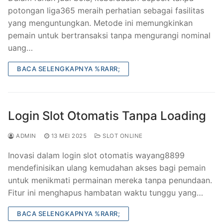
potongan liga365 meraih perhatian sebagai fasilitas
yang menguntungkan. Metode ini memungkinkan
pemain untuk bertransaksi tanpa mengurangi nominal
uang…
BACA SELENGKAPNYA %RARR;
Login Slot Otomatis Tanpa Loading
ADMIN
13 MEI 2025
SLOT ONLINE
Inovasi dalam login slot otomatis wayang8899
mendefinisikan ulang kemudahan akses bagi pemain
untuk menikmati permainan mereka tanpa penundaan.
Fitur ini menghapus hambatan waktu tunggu yang…
BACA SELENGKAPNYA %RARR;