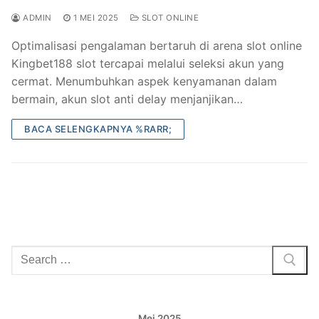
ADMIN
1 MEI 2025
SLOT ONLINE
Optimalisasi pengalaman bertaruh di arena slot online
Kingbet188 slot tercapai melalui seleksi akun yang
cermat. Menumbuhkan aspek kenyamanan dalam
bermain, akun slot anti delay menjanjikan…
BACA SELENGKAPNYA %RARR;
Cari:
Mei 2025