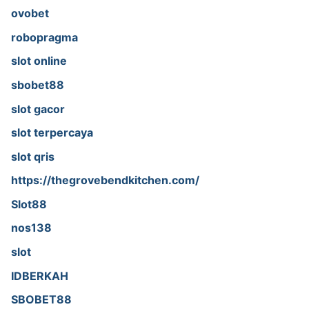
ovobet
robopragma
slot online
sbobet88
slot gacor
slot terpercaya
slot qris
https://thegrovebendkitchen.com/
Slot88
nos138
slot
IDBERKAH
SBOBET88