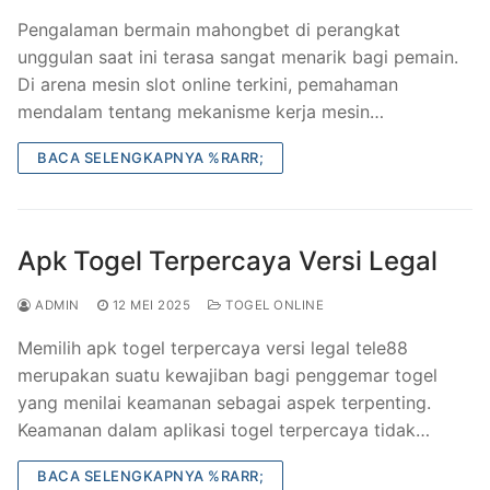
Pengalaman bermain mahongbet di perangkat
unggulan saat ini terasa sangat menarik bagi pemain.
Di arena mesin slot online terkini, pemahaman
mendalam tentang mekanisme kerja mesin…
BACA SELENGKAPNYA %RARR;
Apk Togel Terpercaya Versi Legal
ADMIN
12 MEI 2025
TOGEL ONLINE
Memilih apk togel terpercaya versi legal tele88
merupakan suatu kewajiban bagi penggemar togel
yang menilai keamanan sebagai aspek terpenting.
Keamanan dalam aplikasi togel terpercaya tidak…
BACA SELENGKAPNYA %RARR;