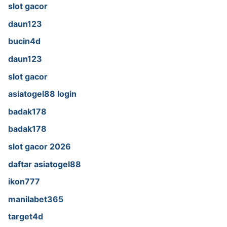
slot gacor
daun123
bucin4d
daun123
slot gacor
asiatogel88 login
badak178
badak178
slot gacor 2026
daftar asiatogel88
ikon777
manilabet365
target4d