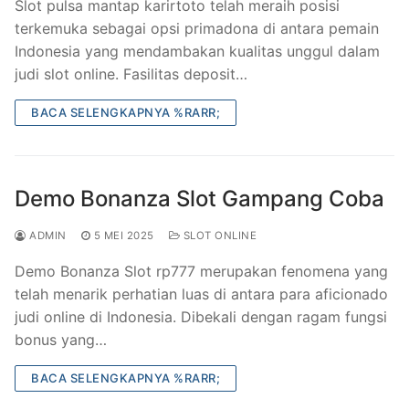
Slot pulsa mantap karirtoto telah meraih posisi
terkemuka sebagai opsi primadona di antara pemain
Indonesia yang mendambakan kualitas unggul dalam
judi slot online. Fasilitas deposit…
BACA SELENGKAPNYA %RARR;
Demo Bonanza Slot Gampang Coba
ADMIN
5 MEI 2025
SLOT ONLINE
Demo Bonanza Slot rp777 merupakan fenomena yang
telah menarik perhatian luas di antara para aficionado
judi online di Indonesia. Dibekali dengan ragam fungsi
bonus yang…
BACA SELENGKAPNYA %RARR;