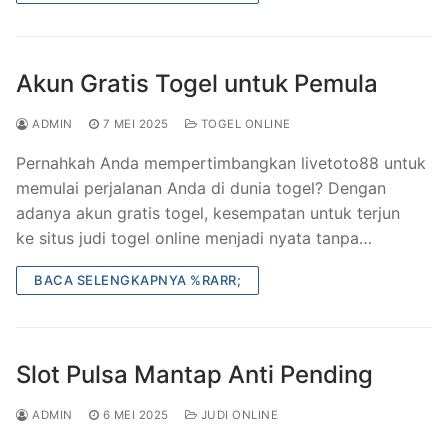
Akun Gratis Togel untuk Pemula
ADMIN
7 MEI 2025
TOGEL ONLINE
Pernahkah Anda mempertimbangkan livetoto88 untuk
memulai perjalanan Anda di dunia togel? Dengan
adanya akun gratis togel, kesempatan untuk terjun
ke situs judi togel online menjadi nyata tanpa…
BACA SELENGKAPNYA %RARR;
Slot Pulsa Mantap Anti Pending
ADMIN
6 MEI 2025
JUDI ONLINE