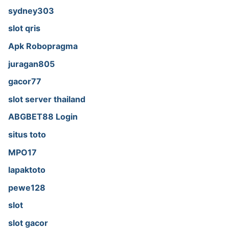
sydney303
slot qris
Apk Robopragma
juragan805
gacor77
slot server thailand
ABGBET88 Login
situs toto
MPO17
lapaktoto
pewe128
slot
slot gacor