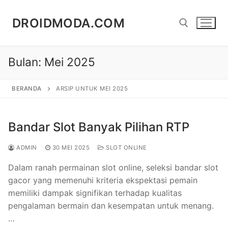
Lompat
ke
DROIDMODA.COM
konten
Bulan:
Mei 2025
Cari:
BERANDA
ARSIP UNTUK MEI 2025
Bandar Slot Banyak Pilihan RTP
ADMIN
30 MEI 2025
SLOT ONLINE
Dalam ranah permainan slot online, seleksi bandar slot
gacor yang memenuhi kriteria ekspektasi pemain
memiliki dampak signifikan terhadap kualitas
pengalaman bermain dan kesempatan untuk menang.
…