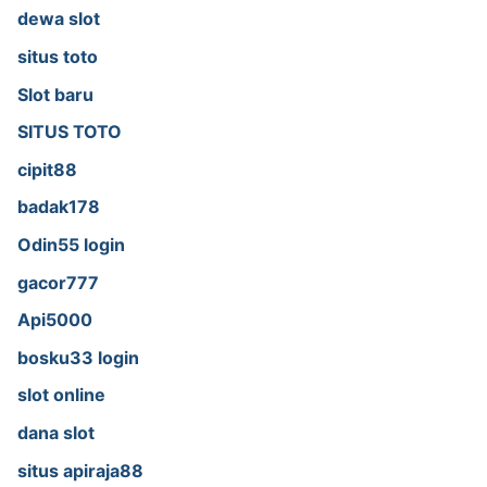
dewa slot
situs toto
Slot baru
SITUS TOTO
cipit88
badak178
Odin55 login
gacor777
Api5000
bosku33 login
slot online
dana slot
situs apiraja88