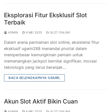
Eksplorasi Fitur Eksklusif Slot
Terbaik
ADMIN
4 MEI 2025
SLOT ONLINE
Dalam arena permainan slot online, eksistensi fitur
eksklusif ugwin288 menandai pivotal dalam
memperbesar kemungkinan pemain untuk
memenangkan jackpot bernilai signifikan. Inovasi
teknologis yang terus beranjak…
BACA SELENGKAPNYA %RARR;
Akun Slot Aktif Bikin Cuan
ADMIN
4 MEI 2025
SLOT ONLINE