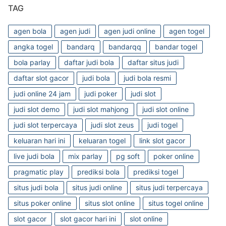
TAG
agen bola
agen judi
agen judi online
agen togel
angka togel
bandarq
bandarqq
bandar togel
bola parlay
daftar judi bola
daftar situs judi
daftar slot gacor
judi bola
judi bola resmi
judi online 24 jam
judi poker
judi slot
judi slot demo
judi slot mahjong
judi slot online
judi slot terpercaya
judi slot zeus
judi togel
keluaran hari ini
keluaran togel
link slot gacor
live judi bola
mix parlay
pg soft
poker online
pragmatic play
prediksi bola
prediksi togel
situs judi bola
situs judi online
situs judi terpercaya
situs poker online
situs slot online
situs togel online
slot gacor
slot gacor hari ini
slot online