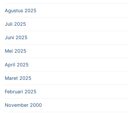
Agustus 2025
Juli 2025
Juni 2025
Mei 2025
April 2025
Maret 2025
Februari 2025
November 2000