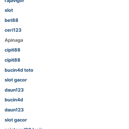
rajavigor
slot
bet88
ceri123
Apinaga
cipit88
cipit88
bucin4d toto
slot gacor
daun123
bucin4d
daun123
slot gacor