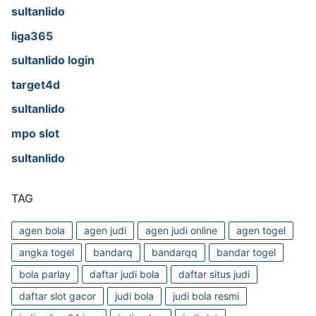
sultanlido
liga365
sultanlido login
target4d
sultanlido
mpo slot
sultanlido
TAG
agen bola
agen judi
agen judi online
agen togel
angka togel
bandarq
bandarqq
bandar togel
bola parlay
daftar judi bola
daftar situs judi
daftar slot gacor
judi bola
judi bola resmi