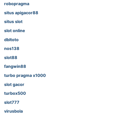
robopragma
situs apigacor88
situs slot
slot online
dbltoto
nos138
slot88
fangwin88
turbo pragma x1000
slot gacor
turbox500
slot777
virusbola