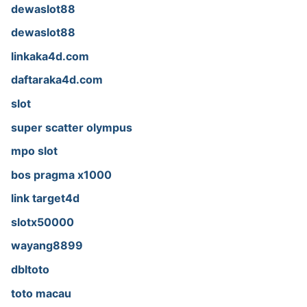
dewaslot88
dewaslot88
linkaka4d.com
daftaraka4d.com
slot
super scatter olympus
mpo slot
bos pragma x1000
link target4d
slotx50000
wayang8899
dbltoto
toto macau