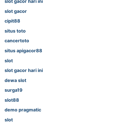
slot gacor hari ini
slot gacor
cipit88
situs toto
cancertoto
situs apigacor88
slot
slot gacor hari ini
dewa slot
surga19
slot88
demo pragmatic
slot