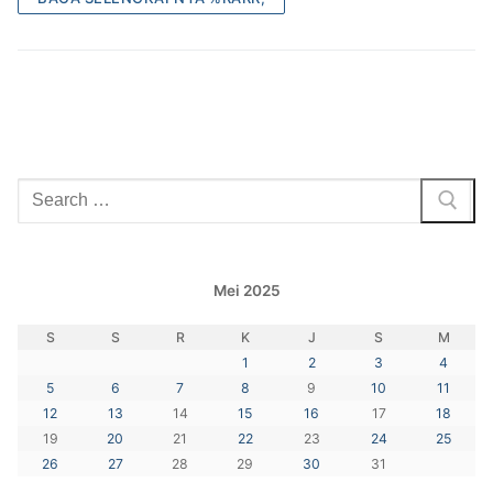
Cari:
Mei 2025
S
S
R
K
J
S
M
1
2
3
4
5
6
7
8
9
10
11
12
13
14
15
16
17
18
19
20
21
22
23
24
25
26
27
28
29
30
31