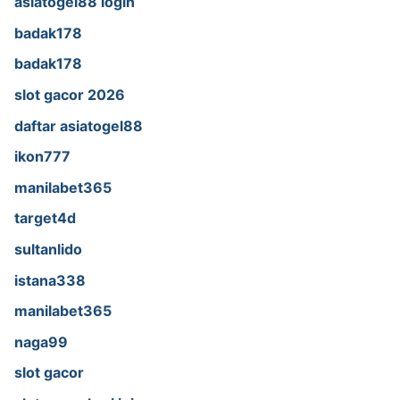
asiatogel88 login
badak178
badak178
slot gacor 2026
daftar asiatogel88
ikon777
manilabet365
target4d
sultanlido
istana338
manilabet365
naga99
slot gacor