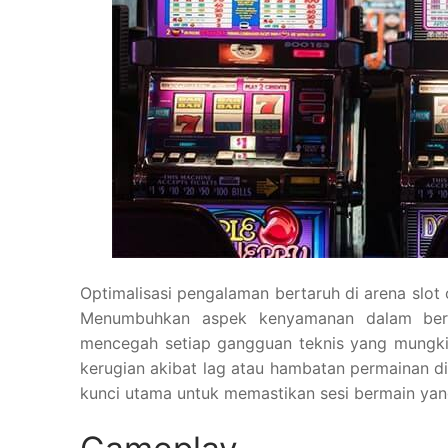
Optimalisasi pengalaman bertaruh di arena slot
Menumbuhkan aspek kenyamanan dalam berma
mencegah setiap gangguan teknis yang mungkin
kerugian akibat lag atau hambatan permainan dim
kunci utama untuk memastikan sesi bermain yan