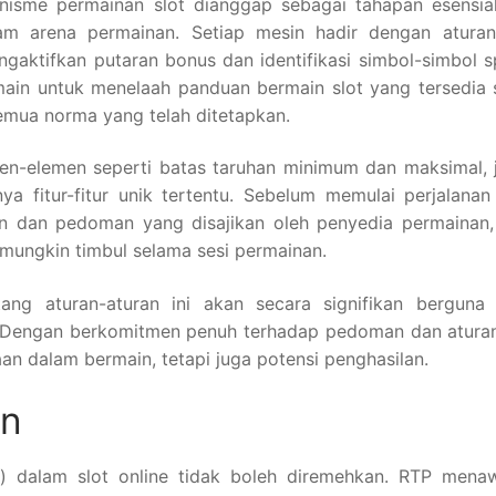
isme permainan slot dianggap sebagai tahapan esensia
lam arena permainan. Setiap mesin hadir dengan atura
aktifkan putaran bonus dan identifikasi simbol-simbol sp
main untuk menelaah panduan bermain slot yang tersedia 
emua norma yang telah ditetapkan.
emen-elemen seperti batas taruhan minimum dan maksimal, 
ya fitur-fitur unik tertentu. Sebelum memulai perjalanan
en dan pedoman yang disajikan oleh penyedia permainan,
ungkin timbul selama sesi permainan.
ng aturan-aturan ini akan secara signifikan berguna
 Dengan berkomitmen penuh terhadap pedoman dan atura
n dalam bermain, tetapi juga potensi penghasilan.
an
) dalam slot online tidak boleh diremehkan. RTP mena