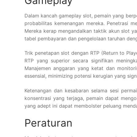
Gameplay
Dalam kancah gameplay slot, pemain yang ber
probabilitas kemenangan mereka. Penetrasi men
Mereka kerap mengandalkan taktik akun slot ya
tabel pembayaran dan pengelolaan taruhan deng
Trik penetapan slot dengan RTP (Return to Play
RTP yang superior secara signifikan mening
Manajemen anggaran yang ketat dan monitorin
essensial, minimizing potensi kerugian yang signi
Ketenangan dan kesabaran selama sesi permai
konsentrasi yang terjaga, pemain dapat mengo
yang adept ini dapat membolster peluang mend
Peraturan