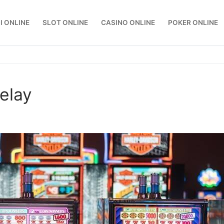
I ONLINE
SLOT ONLINE
CASINO ONLINE
POKER ONLINE
elay