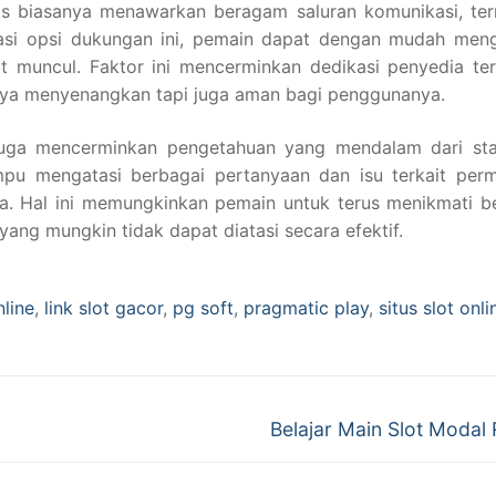
as biasanya menawarkan beragam saluran komunikasi, te
ifikasi opsi dukungan ini, pemain dapat dengan mudah men
ut muncul. Faktor ini mencerminkan dedikasi penyedia te
nya menyenangkan tapi juga aman bagi penggunanya.
juga mencerminkan pengetahuan yang mendalam dari sta
u mengatasi berbagai pertanyaan dan isu terkait perm
. Hal ini memungkinkan pemain untuk terus menikmati b
 yang mungkin tidak dapat diatasi secara efektif.
nline
,
link slot gacor
,
pg soft
,
pragmatic play
,
situs slot onli
Next
Belajar Main Slot Modal
post: