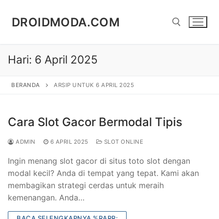
Lompat
ke
DROIDMODA.COM
konten
Hari:
6 April 2025
Cari:
BERANDA
ARSIP UNTUK 6 APRIL 2025
Cara Slot Gacor Bermodal Tipis
ADMIN
6 APRIL 2025
SLOT ONLINE
Ingin menang slot gacor di situs toto slot dengan
modal kecil? Anda di tempat yang tepat. Kami akan
membagikan strategi cerdas untuk meraih
kemenangan. Anda…
BACA SELENGKAPNYA %RARR;