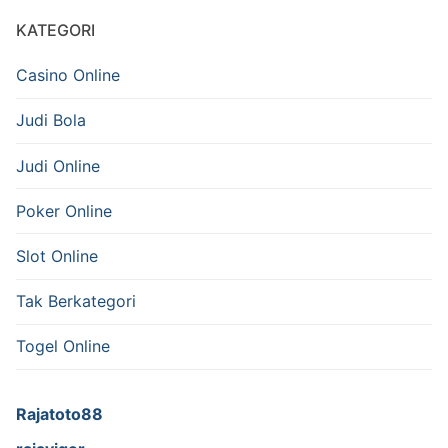
KATEGORI
Casino Online
Judi Bola
Judi Online
Poker Online
Slot Online
Tak Berkategori
Togel Online
Rajatoto88