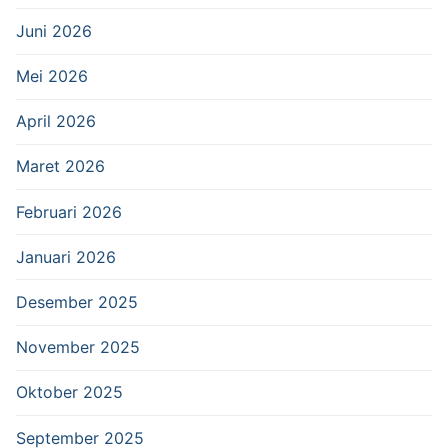
Juni 2026
Mei 2026
April 2026
Maret 2026
Februari 2026
Januari 2026
Desember 2025
November 2025
Oktober 2025
September 2025