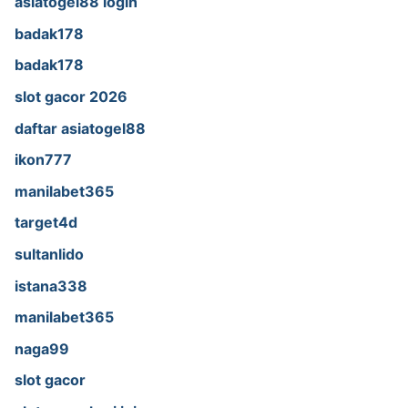
asiatogel88 login
badak178
badak178
slot gacor 2026
daftar asiatogel88
ikon777
manilabet365
target4d
sultanlido
istana338
manilabet365
naga99
slot gacor