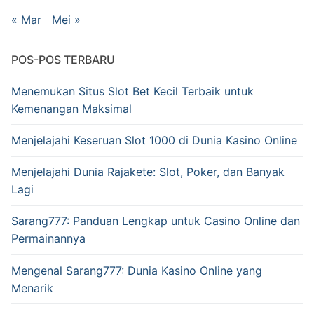
« Mar
Mei »
POS-POS TERBARU
Menemukan Situs Slot Bet Kecil Terbaik untuk
Kemenangan Maksimal
Menjelajahi Keseruan Slot 1000 di Dunia Kasino Online
Menjelajahi Dunia Rajakete: Slot, Poker, dan Banyak
Lagi
Sarang777: Panduan Lengkap untuk Casino Online dan
Permainannya
Mengenal Sarang777: Dunia Kasino Online yang
Menarik