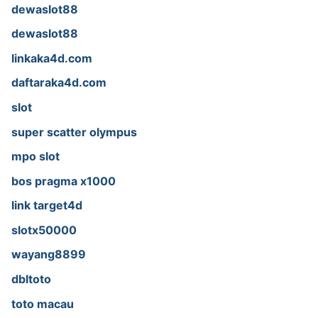
dewaslot88
dewaslot88
linkaka4d.com
daftaraka4d.com
slot
super scatter olympus
mpo slot
bos pragma x1000
link target4d
slotx50000
wayang8899
dbltoto
toto macau