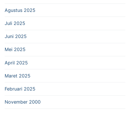
Agustus 2025
Juli 2025
Juni 2025
Mei 2025
April 2025
Maret 2025
Februari 2025
November 2000