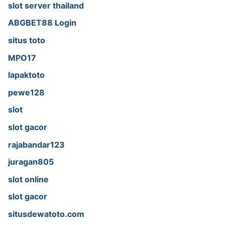
slot server thailand
ABGBET88 Login
situs toto
MPO17
lapaktoto
pewe128
slot
slot gacor
rajabandar123
juragan805
slot online
slot gacor
situsdewatoto.com