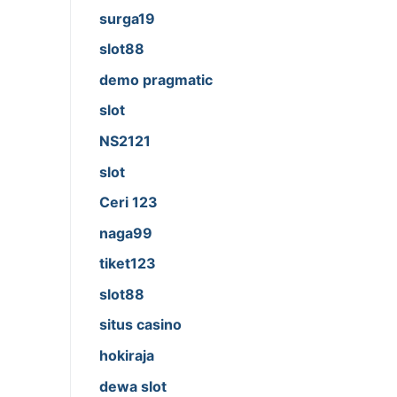
surga19
slot88
demo pragmatic
slot
NS2121
slot
Ceri 123
naga99
tiket123
slot88
situs casino
hokiraja
dewa slot