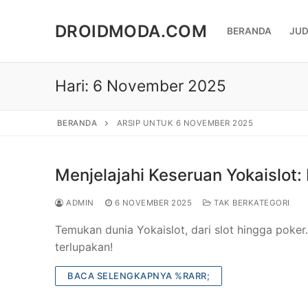
Lompat
ke
DROIDMODA.COM
BERANDA
JUD
konten
Hari:
6 November 2025
BERANDA
ARSIP UNTUK 6 NOVEMBER 2025
Menjelajahi Keseruan Yokaislot:
ADMIN
6 NOVEMBER 2025
TAK BERKATEGORI
Temukan dunia Yokaislot, dari slot hingga poke
terlupakan!
BACA SELENGKAPNYA %RARR;