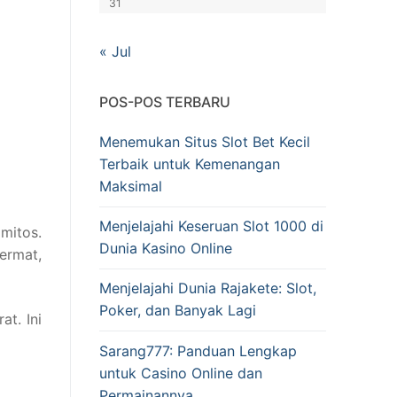
31
« Jul
POS-POS TERBARU
Menemukan Situs Slot Bet Kecil
Terbaik untuk Kemenangan
Maksimal
Menjelajahi Keseruan Slot 1000 di
 mitos.
Dunia Kasino Online
ermat,
Menjelajahi Dunia Rajakete: Slot,
Poker, dan Banyak Lagi
t. Ini
Sarang777: Panduan Lengkap
untuk Casino Online dan
Permainannya