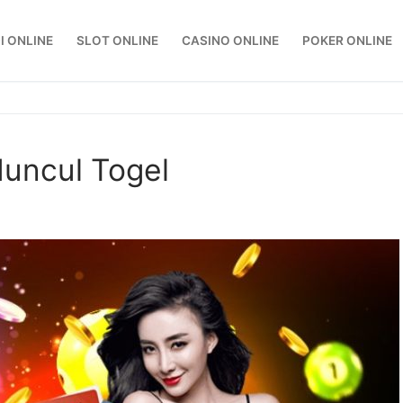
I ONLINE
SLOT ONLINE
CASINO ONLINE
POKER ONLINE
Muncul Togel