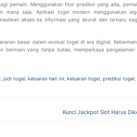
bagi pemain. Menggunakan fitur prediksi yang ada, pemai
i mana saja. Aplikasi togel modern menggunakan alg
mastikan akses ke informasi yang akurat dan terbaru bag
ranan besar dalam evolusi togel di era digital. Keberman
man bermain yang tanpa batas, memperkaya pengalaman 
l
,
judi togel
,
keluaran hari ini
,
keluaran togel
,
prediksi togel
Next
Kunci Jackpot Slot Harus Dik
post: