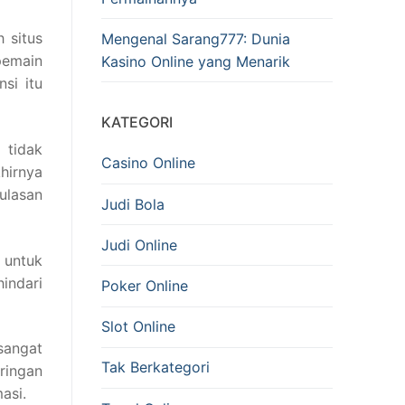
 situs
Mengenal Sarang777: Dunia
pemain
Kasino Online yang Menarik
nsi itu
KATEGORI
 tidak
Casino Online
hirnya
ulasan
Judi Bola
Judi Online
 untuk
indari
Poker Online
Slot Online
sangat
Tak Berkategori
ringan
asi.