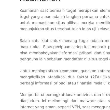
Keamanan saat bermain togel merupakan elemen 
togel yang aman adalah langkah pertama untuk
untuk memastikan situs pilihan mereka memiliki l
menunjukkan situs tersebut telah lolos uji kela
Salah satu kiat untuk menang togel adalah m
masuk akal. Situs penipuan sering kali menarik
bisa membahayakan informasi pribadi dan fin
pengguna lain sebelum mendaftar di situs togel o
Untuk meningkatkan keamanan, gunakan kata san
mengaktifkan otentikasi dua faktor (2FA) ji
berbagi informasi pribadi atau finansial melalui
Memperbarui perangkat lunak antivirus dan fire
dianjurkan. Ini melindungi dari malware atau
internet yang aman, seperti VPN, saat menggun