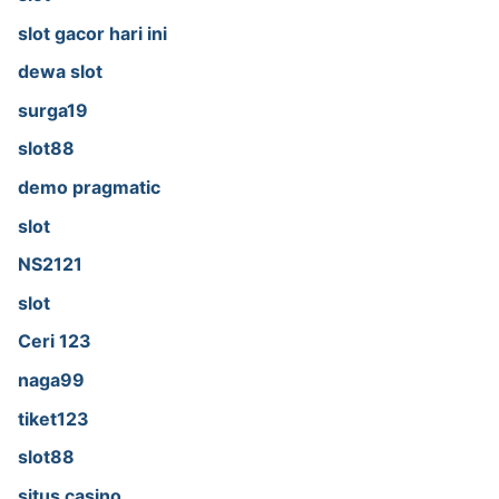
slot gacor hari ini
dewa slot
surga19
slot88
demo pragmatic
slot
NS2121
slot
Ceri 123
naga99
tiket123
slot88
situs casino