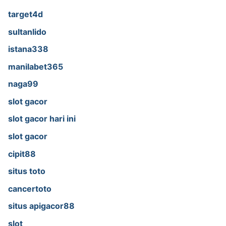
target4d
sultanlido
istana338
manilabet365
naga99
slot gacor
slot gacor hari ini
slot gacor
cipit88
situs toto
cancertoto
situs apigacor88
slot