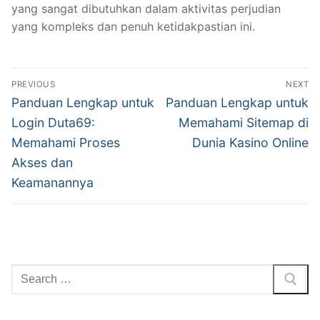
yang sangat dibutuhkan dalam aktivitas perjudian
yang kompleks dan penuh ketidakpastian ini.
Navigasi
PREVIOUS
NEXT
pos
Previous
Next
Panduan Lengkap untuk
Panduan Lengkap untuk
post:
post:
Login Duta69:
Memahami Sitemap di
Memahami Proses
Dunia Kasino Online
Akses dan
Keamanannya
Cari: