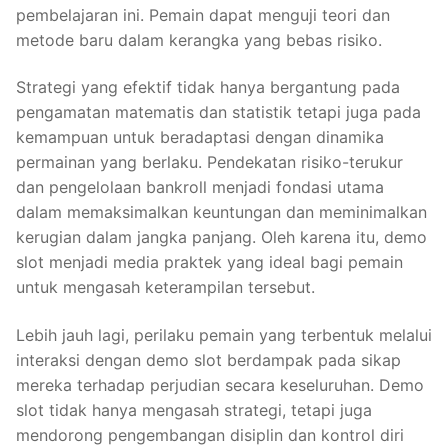
pembelajaran ini. Pemain dapat menguji teori dan
metode baru dalam kerangka yang bebas risiko.
Strategi yang efektif tidak hanya bergantung pada
pengamatan matematis dan statistik tetapi juga pada
kemampuan untuk beradaptasi dengan dinamika
permainan yang berlaku. Pendekatan risiko-terukur
dan pengelolaan bankroll menjadi fondasi utama
dalam memaksimalkan keuntungan dan meminimalkan
kerugian dalam jangka panjang. Oleh karena itu, demo
slot menjadi media praktek yang ideal bagi pemain
untuk mengasah keterampilan tersebut.
Lebih jauh lagi, perilaku pemain yang terbentuk melalui
interaksi dengan demo slot berdampak pada sikap
mereka terhadap perjudian secara keseluruhan. Demo
slot tidak hanya mengasah strategi, tetapi juga
mendorong pengembangan disiplin dan kontrol diri