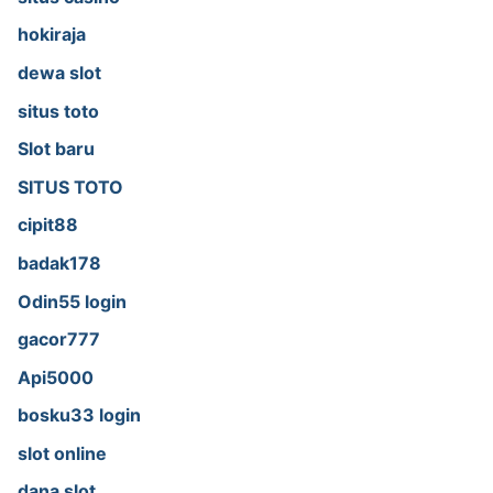
hokiraja
dewa slot
situs toto
Slot baru
SITUS TOTO
cipit88
badak178
Odin55 login
gacor777
Api5000
bosku33 login
slot online
dana slot