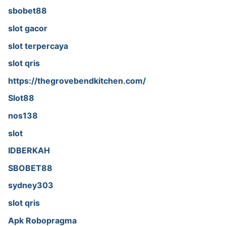
sbobet88
slot gacor
slot terpercaya
slot qris
https://thegrovebendkitchen.com/
Slot88
nos138
slot
IDBERKAH
SBOBET88
sydney303
slot qris
Apk Robopragma