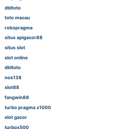
dbltoto
toto macau
robopragma
situs apigacor88
situs slot
slot online
dbltoto
nos138
slot88
fangwin88
turbo pragma x1000
slot gacor
turbox500