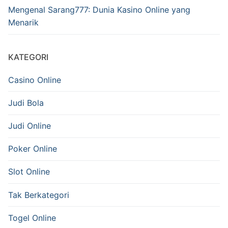
Mengenal Sarang777: Dunia Kasino Online yang
Menarik
KATEGORI
Casino Online
Judi Bola
Judi Online
Poker Online
Slot Online
Tak Berkategori
Togel Online