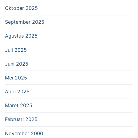
Oktober 2025
September 2025
Agustus 2025
Juli 2025
Juni 2025
Mei 2025
April 2025
Maret 2025
Februari 2025
November 2000