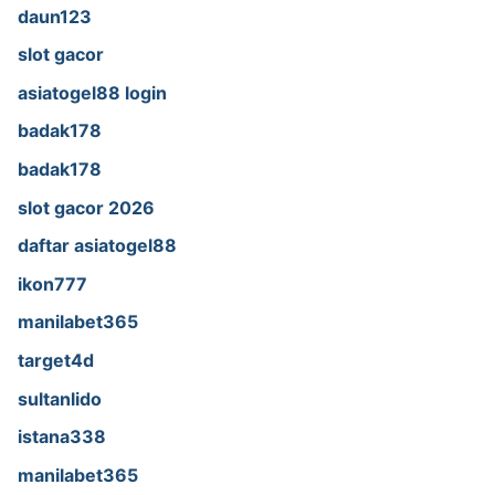
daun123
slot gacor
asiatogel88 login
badak178
badak178
slot gacor 2026
daftar asiatogel88
ikon777
manilabet365
target4d
sultanlido
istana338
manilabet365