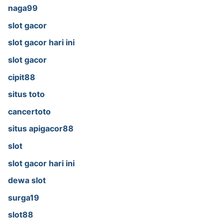
naga99
slot gacor
slot gacor hari ini
slot gacor
cipit88
situs toto
cancertoto
situs apigacor88
slot
slot gacor hari ini
dewa slot
surga19
slot88