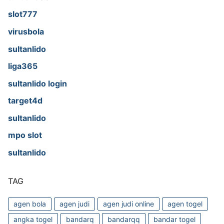
slot777
virusbola
sultanlido
liga365
sultanlido login
target4d
sultanlido
mpo slot
sultanlido
TAG
agen bola
agen judi
agen judi online
agen togel
angka togel
bandarq
bandarqq
bandar togel