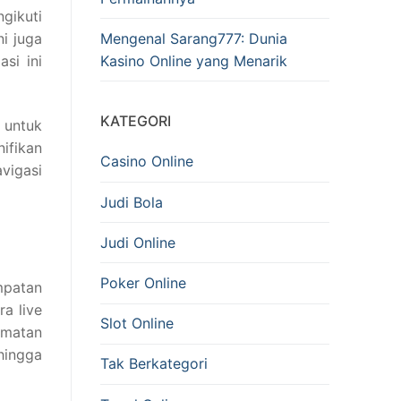
gikuti
i juga
Mengenal Sarang777: Dunia
si ini
Kasino Online yang Menarik
KATEGORI
 untuk
ifikan
Casino Online
vigasi
Judi Bola
Judi Online
Poker Online
mpatan
a live
Slot Online
amatan
hingga
Tak Berkategori