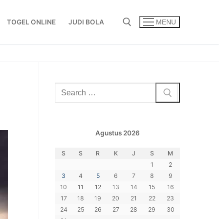
TOGEL ONLINE
JUDI BOLA
MENU
Cari:
Cari:
Agustus 2026
S
S
R
K
J
S
M
1
2
3
4
5
6
7
8
9
10
11
12
13
14
15
16
17
18
19
20
21
22
23
24
25
26
27
28
29
30