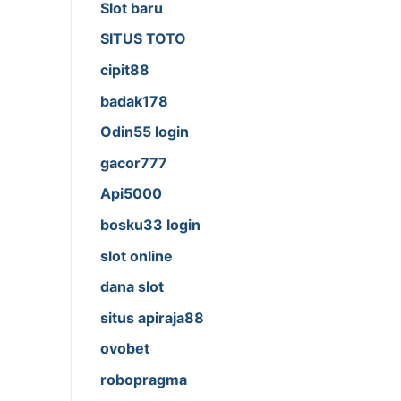
Slot baru
SITUS TOTO
cipit88
badak178
Odin55 login
gacor777
Api5000
bosku33 login
slot online
dana slot
situs apiraja88
ovobet
robopragma