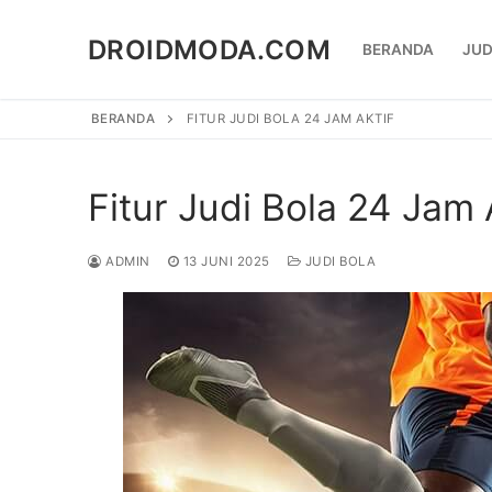
Lompat
ke
DROIDMODA.COM
BERANDA
JUD
konten
BERANDA
FITUR JUDI BOLA 24 JAM AKTIF
Fitur Judi Bola 24 Jam 
ADMIN
13 JUNI 2025
JUDI BOLA