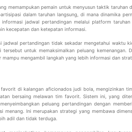
ang memampukan pemain untuk menyusun taktik taruhan 
rpartisipasi dalam taruhan langsung, di mana dinamika per
 informasi jadwal pertandingan melalui platform taruhan
min kecepatan dan ketepatan informasi.
 jadwal pertandingan tidak sekadar mengetahui waktu kic
si tersebut untuk memaksimalkan peluang kemenangan. 
or mampu mengambil langkah yang lebih informasi dan strat
vorit di kalangan aficionados judi bola, mengizinkan ti
atan bersaing melawan tim favorit. Sistem ini, yang dite
k menyeimbangkan peluang pertandingan dengan member
ensi menang. Ini merupakan strategi yang membawa dimens
ih adil dan tidak terduga.