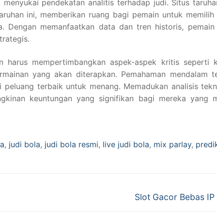
enyukai pendekatan analitis terhadap judi. Situs taruha
 taruhan ini, memberikan ruang bagi pemain untuk memilih
ka. Dengan memanfaatkan data dan tren historis, pemain
rategis.
n harus mempertimbangkan aspek-aspek kritis seperti k
 permainan yang akan diterapkan. Pemahaman mendalam t
asi peluang terbaik untuk menang. Memadukan analisis tekn
ungkinan keuntungan yang signifikan bagi mereka yang
la
,
judi bola
,
judi bola resmi
,
live judi bola
,
mix parlay
,
predi
Next
Slot Gacor Bebas IP 
post: