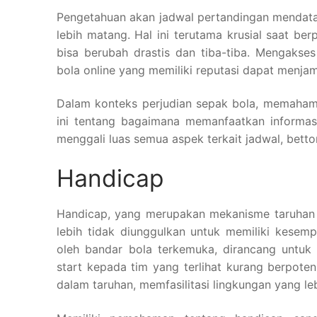
Pengetahuan akan jadwal pertandingan mendat
lebih matang. Hal ini terutama krusial saat be
bisa berubah drastis dan tiba-tiba. Mengakses
bola online yang memiliki reputasi dapat menja
Dalam konteks perjudian sepak bola, memahami
ini tentang bagaimana memanfaatkan informa
menggali luas semua aspek terkait jadwal, bett
Handicap
Handicap, yang merupakan mekanisme taruhan fa
lebih tidak diunggulkan untuk memiliki kesemp
oleh bandar bola terkemuka, dirancang untu
start kepada tim yang terlihat kurang berpot
dalam taruhan, memfasilitasi lingkungan yang leb