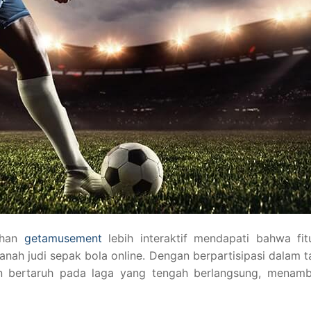
uhan
getamusement
lebih interaktif mendapati bahwa fitu
ah judi sepak bola online. Dengan berpartisipasi dalam t
an bertaruh pada laga yang tengah berlangsung, menam