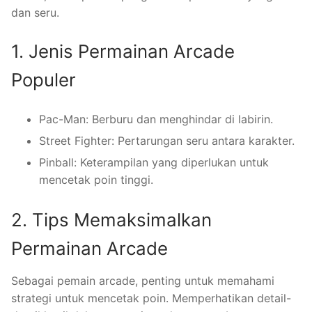
dan seru.
1. Jenis Permainan Arcade
Populer
Pac-Man: Berburu dan menghindar di labirin.
Street Fighter: Pertarungan seru antara karakter.
Pinball: Keterampilan yang diperlukan untuk
mencetak poin tinggi.
2. Tips Memaksimalkan
Permainan Arcade
Sebagai pemain arcade, penting untuk memahami
strategi untuk mencetak poin. Memperhatikan detail-