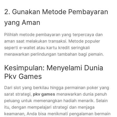
2. Gunakan Metode Pembayaran
yang Aman
Pilihlah metode pembayaran yang terpercaya dan
aman saat melakukan transaksi. Metode populer
seperti e-wallet atau kartu kredit seringkali
menawarkan perlindungan tambahan bagi pemain.
Kesimpulan: Menyelami Dunia
Pkv Games
Dari slot yang berkilau hingga permainan poker yang
sarat strategi,
pkv games
menawarkan dunia penuh
peluang untuk memenangkan hadiah menarik. Selain
itu, dengan mempelajari strategi dan menjaga
keamanan, Anda bisa menikmati pengalaman bermain