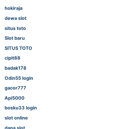
hokiraja
dewa slot
situs toto
Slot baru
SITUS TOTO
cipit88
badak178
Odin55 login
gacor777
Api5000
bosku33 login
slot online
dana slot