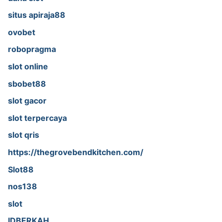
situs apiraja88
ovobet
robopragma
slot online
sbobet88
slot gacor
slot terpercaya
slot qris
https://thegrovebendkitchen.com/
Slot88
nos138
slot
IDBERKAH