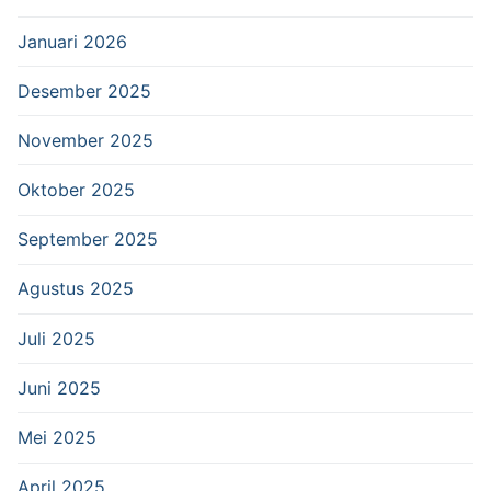
Januari 2026
Desember 2025
November 2025
Oktober 2025
September 2025
Agustus 2025
Juli 2025
Juni 2025
Mei 2025
April 2025