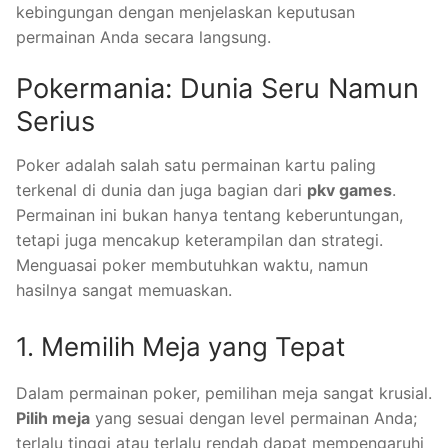
kebingungan dengan menjelaskan keputusan
permainan Anda secara langsung.
Pokermania: Dunia Seru Namun
Serius
Poker adalah salah satu permainan kartu paling
terkenal di dunia dan juga bagian dari
pkv games
.
Permainan ini bukan hanya tentang keberuntungan,
tetapi juga mencakup keterampilan dan strategi.
Menguasai poker membutuhkan waktu, namun
hasilnya sangat memuaskan.
1. Memilih Meja yang Tepat
Dalam permainan poker, pemilihan meja sangat krusial.
Pilih meja
yang sesuai dengan level permainan Anda;
terlalu tinggi atau terlalu rendah dapat mempengaruhi