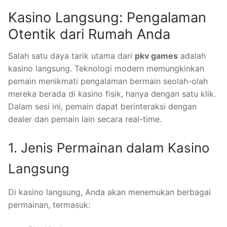
Kasino Langsung: Pengalaman
Otentik dari Rumah Anda
Salah satu daya tarik utama dari
pkv games
adalah
kasino langsung. Teknologi modern memungkinkan
pemain menikmati pengalaman bermain seolah-olah
mereka berada di kasino fisik, hanya dengan satu klik.
Dalam sesi ini, pemain dapat berinteraksi dengan
dealer dan pemain lain secara real-time.
1. Jenis Permainan dalam Kasino
Langsung
Di kasino langsung, Anda akan menemukan berbagai
permainan, termasuk: