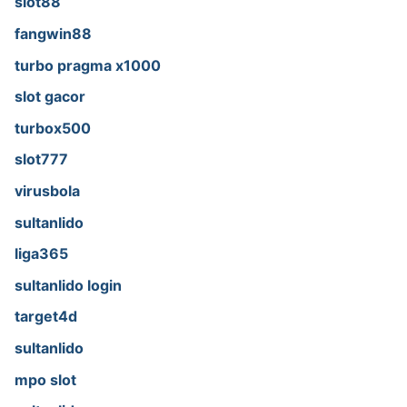
slot88
fangwin88
turbo pragma x1000
slot gacor
turbox500
slot777
virusbola
sultanlido
liga365
sultanlido login
target4d
sultanlido
mpo slot