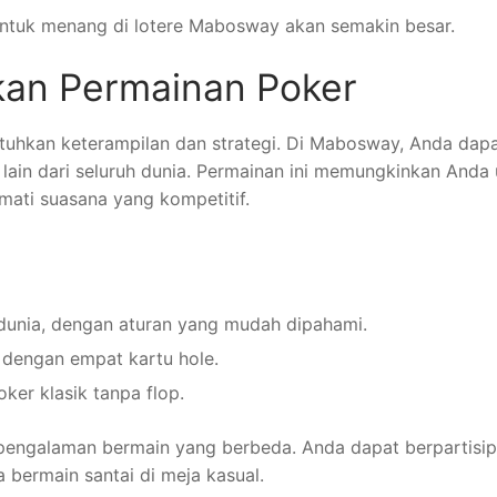
untuk menang di lotere Mabosway akan semakin besar.
an Permainan Poker
uhkan keterampilan dan strategi. Di Mabosway, Anda dap
lain dari seluruh dunia. Permainan ini memungkinkan Anda
ati suasana yang kompetitif.
 dunia, dengan aturan yang mudah dipahami.
dengan empat kartu hole.
er klasik tanpa flop.
pengalaman bermain yang berbeda. Anda dapat berpartisip
bermain santai di meja kasual.