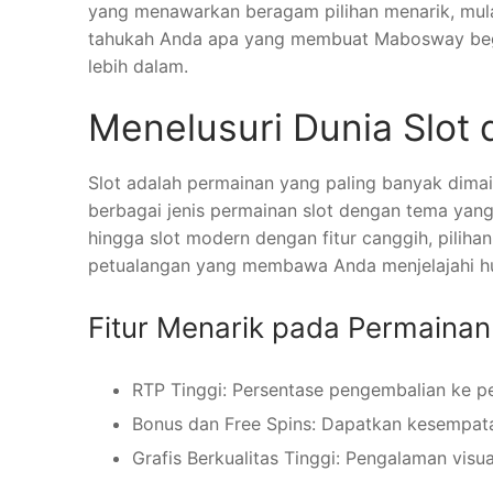
yang menawarkan beragam pilihan menarik, mula
tahukah Anda apa yang membuat Mabosway begit
lebih dalam.
Menelusuri Dunia Slot
Slot adalah permainan yang paling banyak dima
berbagai jenis permainan slot dengan tema yang
hingga slot modern dengan fitur canggih, pilih
petualangan yang membawa Anda menjelajahi hu
Fitur Menarik pada Permainan
RTP Tinggi: Persentase pengembalian ke 
Bonus dan Free Spins: Dapatkan kesempat
Grafis Berkualitas Tinggi: Pengalaman vis