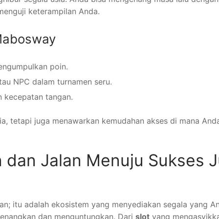
enguji keterampilan Anda.
 Mabosway
engumpulkan poin.
atau NPC dalam turnamen seru.
n kecepatan tangan.
gia, tetapi juga menawarkan kemudahan akses di mana Anda
 dan Jalan Menuju Sukses J
an; itu adalah ekosistem yang menyediakan segala yang A
yenangkan dan menguntungkan. Dari
slot
yang mengasyikk