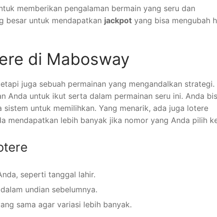
untuk memberikan pengalaman bermain yang seru dan
ng besar untuk mendapatkan
jackpot
yang bisa mengubah h
tere di Mabosway
etapi juga sebuah permainan yang mengandalkan strategi.
nda untuk ikut serta dalam permainan seru ini. Anda bi
sistem untuk memilihkan. Yang menarik, ada juga lotere
mendapatkan lebih banyak jika nomor yang Anda pilih ke
otere
nda, seperti tanggal lahir.
 dalam undian sebelumnya.
ang sama agar variasi lebih banyak.