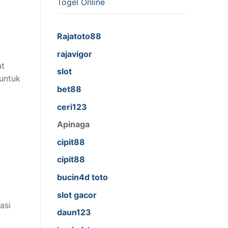
Togel Online
Rajatoto88
rajavigor
at
slot
 untuk
bet88
ceri123
Apinaga
cipit88
cipit88
bucin4d toto
slot gacor
asi
daun123