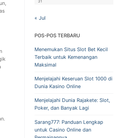
31
un,
as
« Jul
POS-POS TERBARU
Menemukan Situs Slot Bet Kecil
n
Terbaik untuk Kemenangan
gik
Maksimal
a
Menjelajahi Keseruan Slot 1000 di
Dunia Kasino Online
Menjelajahi Dunia Rajakete: Slot,
Poker, dan Banyak Lagi
n.
Sarang777: Panduan Lengkap
untuk Casino Online dan
Permainannya