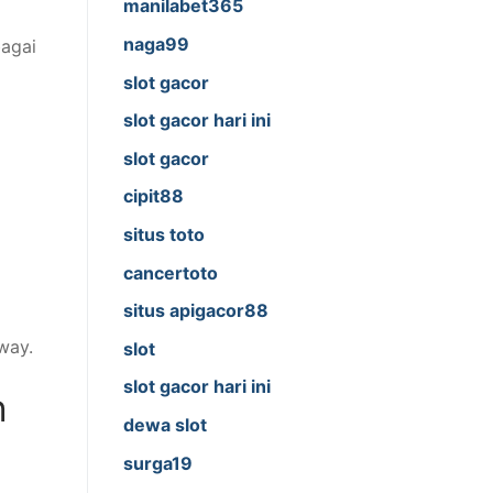
manilabet365
naga99
bagai
slot gacor
slot gacor hari ini
slot gacor
cipit88
situs toto
cancertoto
situs apigacor88
way.
slot
slot gacor hari ini
n
dewa slot
surga19