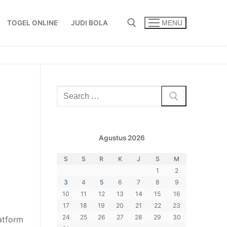
TOGEL ONLINE
JUDI BOLA
MENU
Cari:
Cari:
Agustus 2026
S
S
R
K
J
S
M
1
2
3
4
5
6
7
8
9
10
11
12
13
14
15
16
17
18
19
20
21
22
23
24
25
26
27
28
29
30
atform