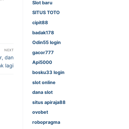
Slot baru
SITUS TOTO
cipit88
badak178
Odin55 login
NEXT
gacor777
r, dan
Api5000
k lagi
bosku33 login
slot online
dana slot
situs apiraja88
ovobet
robopragma