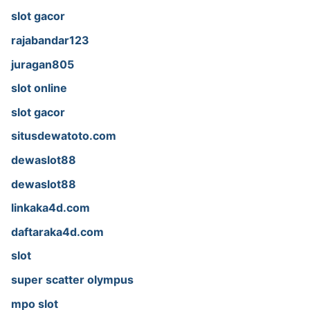
slot gacor
rajabandar123
juragan805
slot online
slot gacor
situsdewatoto.com
dewaslot88
dewaslot88
linkaka4d.com
daftaraka4d.com
slot
super scatter olympus
mpo slot