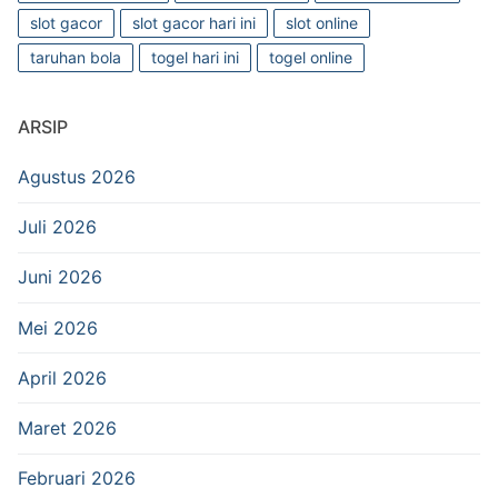
slot gacor
slot gacor hari ini
slot online
taruhan bola
togel hari ini
togel online
ARSIP
Agustus 2026
Juli 2026
Juni 2026
Mei 2026
April 2026
Maret 2026
Februari 2026