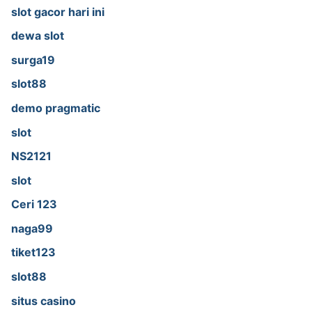
slot gacor hari ini
dewa slot
surga19
slot88
demo pragmatic
slot
NS2121
slot
Ceri 123
naga99
tiket123
slot88
situs casino