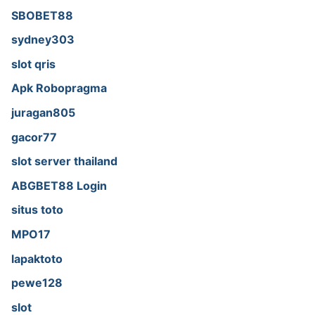
SBOBET88
sydney303
slot qris
Apk Robopragma
juragan805
gacor77
slot server thailand
ABGBET88 Login
situs toto
MPO17
lapaktoto
pewe128
slot