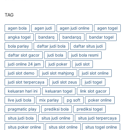
TAG
agen bola
agen judi
agen judi online
agen togel
angka togel
bandarq
bandarqq
bandar togel
bola parlay
daftar judi bola
daftar situs judi
daftar slot gacor
judi bola
judi bola resmi
judi online 24 jam
judi poker
judi slot
judi slot demo
judi slot mahjong
judi slot online
judi slot terpercaya
judi slot zeus
judi togel
keluaran hari ini
keluaran togel
link slot gacor
live judi bola
mix parlay
pg soft
poker online
pragmatic play
prediksi bola
prediksi togel
situs judi bola
situs judi online
situs judi terpercaya
situs poker online
situs slot online
situs togel online