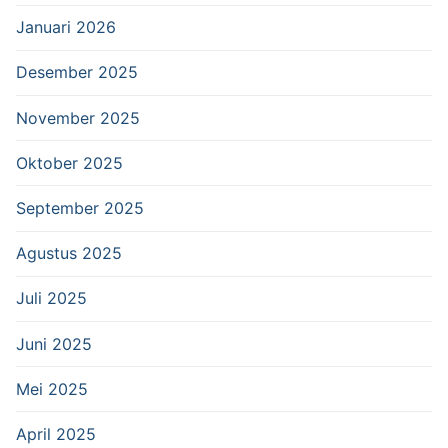
Januari 2026
Desember 2025
November 2025
Oktober 2025
September 2025
Agustus 2025
Juli 2025
Juni 2025
Mei 2025
April 2025