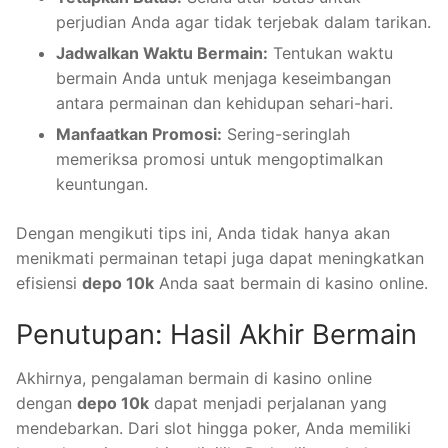
perjudian Anda agar tidak terjebak dalam tarikan.
Jadwalkan Waktu Bermain:
Tentukan waktu
bermain Anda untuk menjaga keseimbangan
antara permainan dan kehidupan sehari-hari.
Manfaatkan Promosi:
Sering-seringlah
memeriksa promosi untuk mengoptimalkan
keuntungan.
Dengan mengikuti tips ini, Anda tidak hanya akan
menikmati permainan tetapi juga dapat meningkatkan
efisiensi
depo 10k
Anda saat bermain di kasino online.
Penutupan: Hasil Akhir Bermain
Akhirnya, pengalaman bermain di kasino online
dengan
depo 10k
dapat menjadi perjalanan yang
mendebarkan. Dari slot hingga poker, Anda memiliki