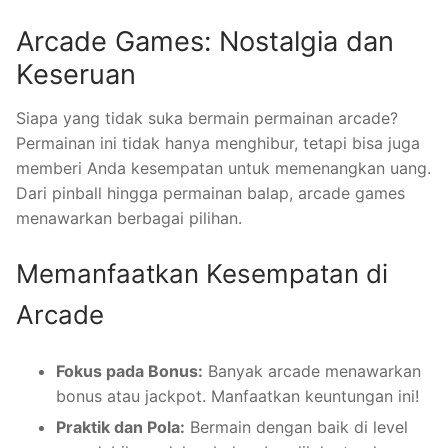
Arcade Games: Nostalgia dan
Keseruan
Siapa yang tidak suka bermain permainan arcade?
Permainan ini tidak hanya menghibur, tetapi bisa juga
memberi Anda kesempatan untuk memenangkan uang.
Dari pinball hingga permainan balap, arcade games
menawarkan berbagai pilihan.
Memanfaatkan Kesempatan di
Arcade
Fokus pada Bonus:
Banyak arcade menawarkan
bonus atau jackpot. Manfaatkan keuntungan ini!
Praktik dan Pola:
Bermain dengan baik di level