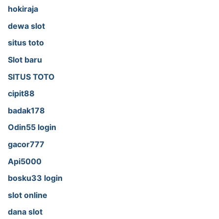
hokiraja
dewa slot
situs toto
Slot baru
SITUS TOTO
cipit88
badak178
Odin55 login
gacor777
Api5000
bosku33 login
slot online
dana slot