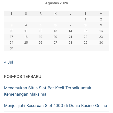
Agustus 2026
S
S
R
K
J
S
M
1
2
3
4
5
6
7
8
9
10
11
12
13
14
15
16
17
18
19
20
21
22
23
24
25
26
27
28
29
30
31
« Jul
POS-POS TERBARU
Menemukan Situs Slot Bet Kecil Terbaik untuk
Kemenangan Maksimal
Menjelajahi Keseruan Slot 1000 di Dunia Kasino Online