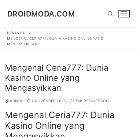
Lompat
ke
DROIDMODA.COM
konten
BERANDA
Cari:
MENGENAL CERIA777: DUNIA KASINO ONLINE YANG
MENGASYIKKAN
Mengenal Ceria777: Dunia
Kasino Online yang
Mengasyikkan
ADMIN
4 NOVEMBER 2025
TAK BERKATEGORI
Mengenal Ceria777: Dunia
Kasino Online yang
Mengasyikkan