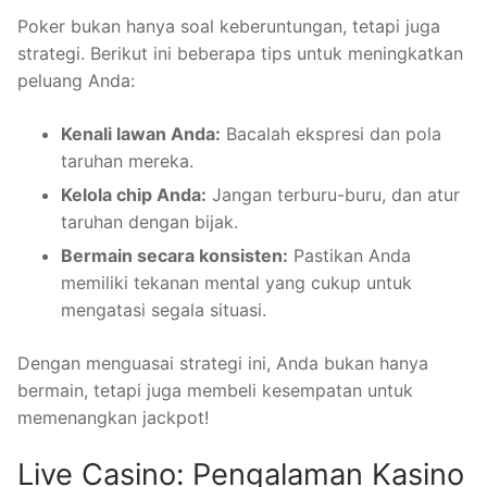
Poker bukan hanya soal keberuntungan, tetapi juga
strategi. Berikut ini beberapa tips untuk meningkatkan
peluang Anda:
Kenali lawan Anda:
Bacalah ekspresi dan pola
taruhan mereka.
Kelola chip Anda:
Jangan terburu-buru, dan atur
taruhan dengan bijak.
Bermain secara konsisten:
Pastikan Anda
memiliki tekanan mental yang cukup untuk
mengatasi segala situasi.
Dengan menguasai strategi ini, Anda bukan hanya
bermain, tetapi juga membeli kesempatan untuk
memenangkan jackpot!
Live Casino: Pengalaman Kasino