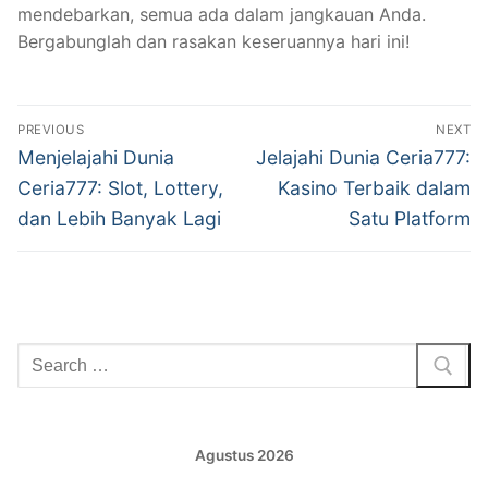
mendebarkan, semua ada dalam jangkauan Anda.
Bergabunglah dan rasakan keseruannya hari ini!
Navigasi
PREVIOUS
NEXT
pos
Previous
Next
Menjelajahi Dunia
Jelajahi Dunia Ceria777:
post:
post:
Ceria777: Slot, Lottery,
Kasino Terbaik dalam
dan Lebih Banyak Lagi
Satu Platform
Cari:
Agustus 2026