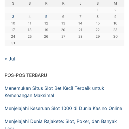
S
S
R
K
J
S
M
1
2
3
4
5
6
7
8
9
10
11
12
13
14
15
16
17
18
19
20
21
22
23
24
25
26
27
28
29
30
31
« Jul
POS-POS TERBARU
Menemukan Situs Slot Bet Kecil Terbaik untuk
Kemenangan Maksimal
Menjelajahi Keseruan Slot 1000 di Dunia Kasino Online
Menjelajahi Dunia Rajakete: Slot, Poker, dan Banyak
Lagi