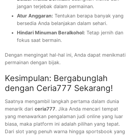
jangan terjebak dalam permainan.
Atur Anggaran:
Tentukan berapa banyak yang
bersedia Anda belanjakan dalam sehari.
Hindari Minuman Beralkohol:
Tetap jernih dan
fokus saat bermain.
Dengan mengingat hal-hal ini, Anda dapat menikmati
permainan dengan bijak.
Kesimpulan: Bergabunglah
dengan Ceria777 Sekarang!
Saatnya mengambil langkah pertama dalam dunia
menarik dari
ceria777
. Jika Anda mencari tempat
yang menawarkan pengalaman judi online yang luar
biasa, maka platform ini adalah pilihan yang tepat.
Dari slot yang penuh warna hingga sportsbook yang