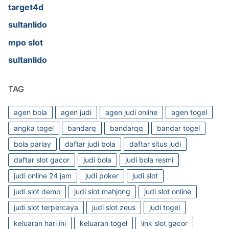
target4d
sultanlido
mpo slot
sultanlido
TAG
agen bola
agen judi
agen judi online
agen togel
angka togel
bandarq
bandarqq
bandar togel
bola parlay
daftar judi bola
daftar situs judi
daftar slot gacor
judi bola
judi bola resmi
judi online 24 jam
judi poker
judi slot
judi slot demo
judi slot mahjong
judi slot online
judi slot terpercaya
judi slot zeus
judi togel
keluaran hari ini
keluaran togel
link slot gacor