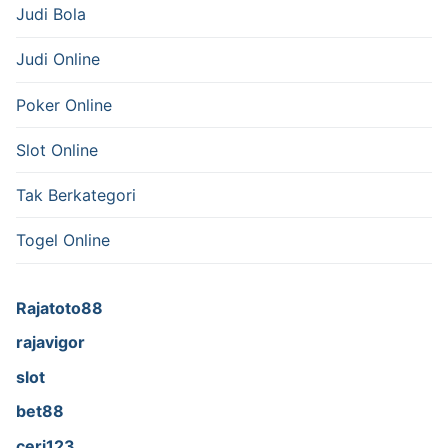
Judi Bola
Judi Online
Poker Online
Slot Online
Tak Berkategori
Togel Online
Rajatoto88
rajavigor
slot
bet88
ceri123