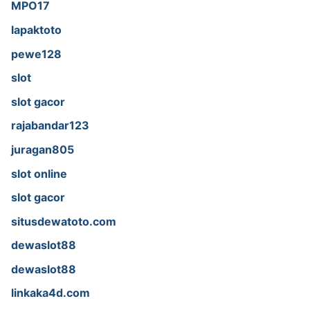
MPO17
lapaktoto
pewe128
slot
slot gacor
rajabandar123
juragan805
slot online
slot gacor
situsdewatoto.com
dewaslot88
dewaslot88
linkaka4d.com