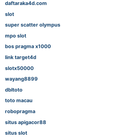
daftaraka4d.com
slot
super scatter olympus
mpo slot
bos pragma x1000
link target4d
slotx50000
wayang8899
dbltoto
toto macau
robopragma
situs apigacor88
situs slot