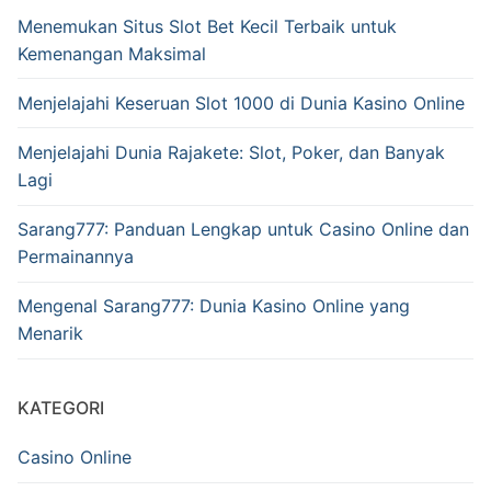
Menemukan Situs Slot Bet Kecil Terbaik untuk
Kemenangan Maksimal
Menjelajahi Keseruan Slot 1000 di Dunia Kasino Online
Menjelajahi Dunia Rajakete: Slot, Poker, dan Banyak
Lagi
Sarang777: Panduan Lengkap untuk Casino Online dan
Permainannya
Mengenal Sarang777: Dunia Kasino Online yang
Menarik
KATEGORI
Casino Online