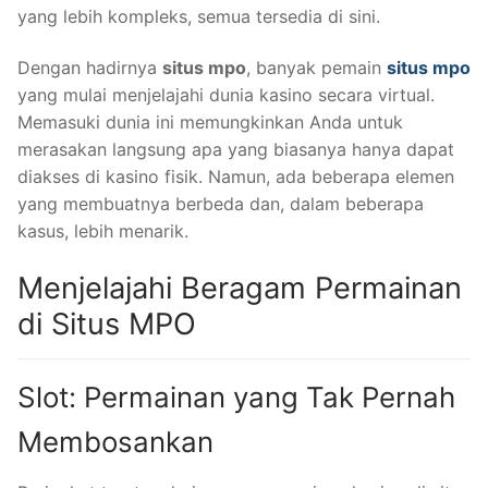
yang lebih kompleks, semua tersedia di sini.
Dengan hadirnya
situs mpo
, banyak pemain
situs mpo
yang mulai menjelajahi dunia kasino secara virtual.
Memasuki dunia ini memungkinkan Anda untuk
merasakan langsung apa yang biasanya hanya dapat
diakses di kasino fisik. Namun, ada beberapa elemen
yang membuatnya berbeda dan, dalam beberapa
kasus, lebih menarik.
Menjelajahi Beragam Permainan
di Situs MPO
Slot: Permainan yang Tak Pernah
Membosankan