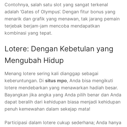
Contohnya, salah satu slot yang sangat terkenal
adalah ‘Gates of Olympus’. Dengan fitur bonus yang
menarik dan grafik yang menawan, tak jarang pemain
terjebak berjam-jam mencoba mendapatkan
kombinasi yang tepat.
Lotere: Dengan Kebetulan yang
Mengubah Hidup
Menang lotere sering kali dianggap sebagai
keberuntungan. Di
situs mpo
, Anda bisa mengikuti
lotere mendebarkan yang menawarkan hadiah besar.
Bayangkan jika angka yang Anda pilih benar dan Anda
dapat beralih dari kehidupan biasa menjadi kehidupan
penuh kemewahan dalam sekejap mata!
Participasi dalam lotere cukup sederhana; Anda hanya