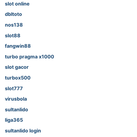
slot online
dbltoto
nos138
slot88
fangwin88
turbo pragma x1000
slot gacor
turbox500
slot777
virusbola
sultanlido
liga365
sultanlido login