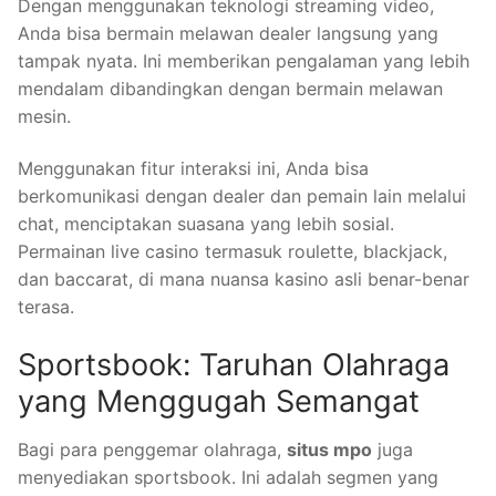
Dengan menggunakan teknologi streaming video,
Anda bisa bermain melawan dealer langsung yang
tampak nyata. Ini memberikan pengalaman yang lebih
mendalam dibandingkan dengan bermain melawan
mesin.
Menggunakan fitur interaksi ini, Anda bisa
berkomunikasi dengan dealer dan pemain lain melalui
chat, menciptakan suasana yang lebih sosial.
Permainan live casino termasuk roulette, blackjack,
dan baccarat, di mana nuansa kasino asli benar-benar
terasa.
Sportsbook: Taruhan Olahraga
yang Menggugah Semangat
Bagi para penggemar olahraga,
situs mpo
juga
menyediakan sportsbook. Ini adalah segmen yang