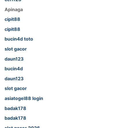
Apinaga
cipit88
cipit88
bucin4d toto
slot gacor
daun123
bucin4d
daun123
slot gacor
asiatogel88 login
badak178
badak178
slot gacor 2026