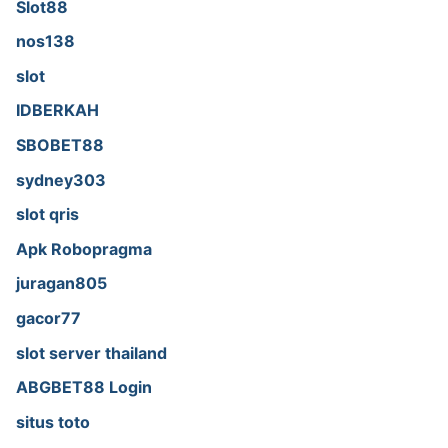
Slot88
nos138
slot
IDBERKAH
SBOBET88
sydney303
slot qris
Apk Robopragma
juragan805
gacor77
slot server thailand
ABGBET88 Login
situs toto