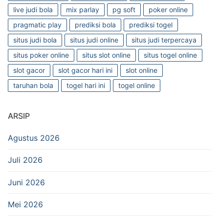
live judi bola
mix parlay
pg soft
poker online
pragmatic play
prediksi bola
prediksi togel
situs judi bola
situs judi online
situs judi terpercaya
situs poker online
situs slot online
situs togel online
slot gacor
slot gacor hari ini
slot online
taruhan bola
togel hari ini
togel online
ARSIP
Agustus 2026
Juli 2026
Juni 2026
Mei 2026