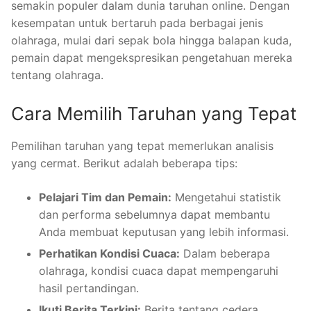
semakin populer dalam dunia taruhan online. Dengan
kesempatan untuk bertaruh pada berbagai jenis
olahraga, mulai dari sepak bola hingga balapan kuda,
pemain dapat mengekspresikan pengetahuan mereka
tentang olahraga.
Cara Memilih Taruhan yang Tepat
Pemilihan taruhan yang tepat memerlukan analisis
yang cermat. Berikut adalah beberapa tips:
Pelajari Tim dan Pemain:
Mengetahui statistik
dan performa sebelumnya dapat membantu
Anda membuat keputusan yang lebih informasi.
Perhatikan Kondisi Cuaca:
Dalam beberapa
olahraga, kondisi cuaca dapat mempengaruhi
hasil pertandingan.
Ikuti Berita Terkini:
Berita tentang cedera,