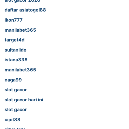
daftar asiatogel88
ikon777
manilabet365
target4d
sultanlido
istana338
manilabet365
naga99
slot gacor
slot gacor hari ini
slot gacor
cipit88