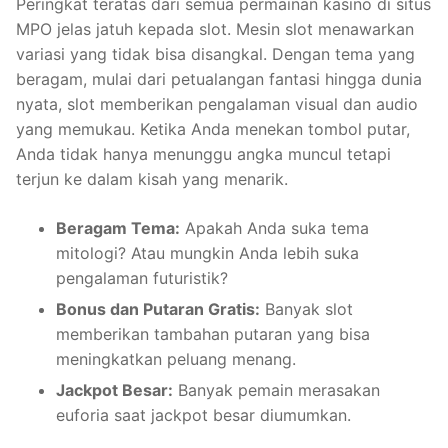
Peringkat teratas dari semua permainan kasino di situs
MPO jelas jatuh kepada slot. Mesin slot menawarkan
variasi yang tidak bisa disangkal. Dengan tema yang
beragam, mulai dari petualangan fantasi hingga dunia
nyata, slot memberikan pengalaman visual dan audio
yang memukau. Ketika Anda menekan tombol putar,
Anda tidak hanya menunggu angka muncul tetapi
terjun ke dalam kisah yang menarik.
Beragam Tema:
Apakah Anda suka tema
mitologi? Atau mungkin Anda lebih suka
pengalaman futuristik?
Bonus dan Putaran Gratis:
Banyak slot
memberikan tambahan putaran yang bisa
meningkatkan peluang menang.
Jackpot Besar:
Banyak pemain merasakan
euforia saat jackpot besar diumumkan.