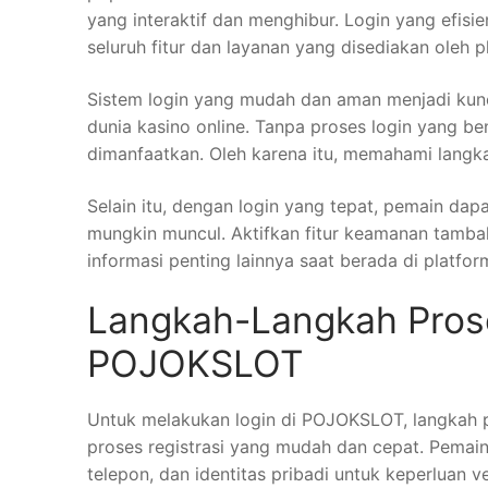
yang interaktif dan menghibur. Login yang ef
seluruh fitur dan layanan yang disediakan oleh pl
Sistem login yang mudah dan aman menjadi kun
dunia kasino online. Tanpa proses login yang be
dimanfaatkan. Oleh karena itu, memahami langkah
Selain itu, dengan login yang tepat, pemain d
mungkin muncul. Aktifkan fitur keamanan tambah
informasi penting lainnya saat berada di platf
Langkah-Langkah Prose
POJOKSLOT
Untuk melakukan login di POJOKSLOT, langkah 
proses registrasi yang mudah dan cepat. Pemain
telepon, dan identitas pribadi untuk keperluan ve