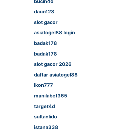
bucin4d
daun123
slot gacor
asiatogel88 login
badak178
badak178
slot gacor 2026
daftar asiatogel88
ikon777
manilabet365
target4d
sultanlido
istana338