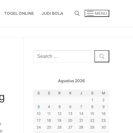
TOGEL ONLINE
JUDI BOLA
MENU
Cari:
Cari:
Agustus 2026
g
S
S
R
K
J
S
M
1
2
3
4
5
6
7
8
9
10
11
12
13
14
15
16
17
18
19
20
21
22
23
n
24
25
26
27
28
29
30
n