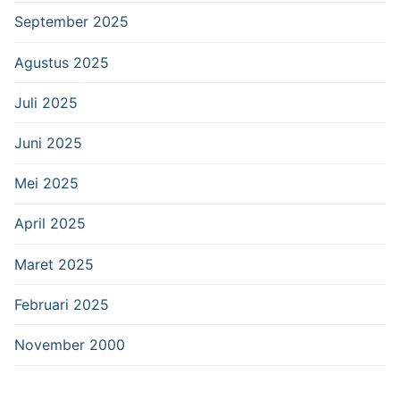
September 2025
Agustus 2025
Juli 2025
Juni 2025
Mei 2025
April 2025
Maret 2025
Februari 2025
November 2000