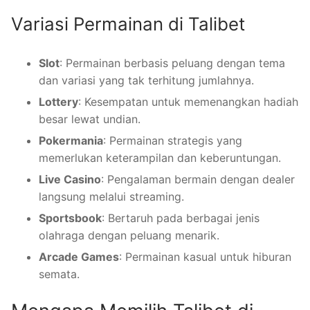
Variasi Permainan di Talibet
Slot
: Permainan berbasis peluang dengan tema
dan variasi yang tak terhitung jumlahnya.
Lottery
: Kesempatan untuk memenangkan hadiah
besar lewat undian.
Pokermania
: Permainan strategis yang
memerlukan keterampilan dan keberuntungan.
Live Casino
: Pengalaman bermain dengan dealer
langsung melalui streaming.
Sportsbook
: Bertaruh pada berbagai jenis
olahraga dengan peluang menarik.
Arcade Games
: Permainan kasual untuk hiburan
semata.