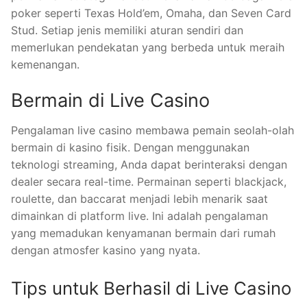
poker seperti Texas Hold’em, Omaha, dan Seven Card
Stud. Setiap jenis memiliki aturan sendiri dan
memerlukan pendekatan yang berbeda untuk meraih
kemenangan.
Bermain di Live Casino
Pengalaman live casino membawa pemain seolah-olah
bermain di kasino fisik. Dengan menggunakan
teknologi streaming, Anda dapat berinteraksi dengan
dealer secara real-time. Permainan seperti blackjack,
roulette, dan baccarat menjadi lebih menarik saat
dimainkan di platform live. Ini adalah pengalaman
yang memadukan kenyamanan bermain dari rumah
dengan atmosfer kasino yang nyata.
Tips untuk Berhasil di Live Casino