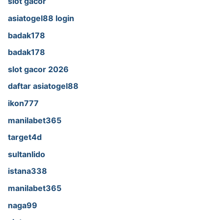
slot gacor
asiatogel88 login
badak178
badak178
slot gacor 2026
daftar asiatogel88
ikon777
manilabet365
target4d
sultanlido
istana338
manilabet365
naga99