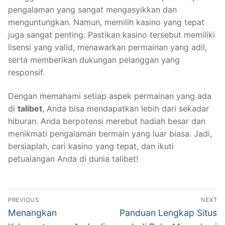
pengalaman yang sangat mengasyikkan dan
menguntungkan. Namun, memilih kasino yang tepat
juga sangat penting. Pastikan kasino tersebut memiliki
lisensi yang valid, menawarkan permainan yang adil,
serta memberikan dukungan pelanggan yang
responsif.
Dengan memahami setiap aspek permainan yang ada
di
talibet
, Anda bisa mendapatkan lebih dari sekadar
hiburan. Anda berpotensi merebut hadiah besar dan
menikmati pengalaman bermain yang luar biasa. Jadi,
bersiaplah, cari kasino yang tepat, dan ikuti
petualangan Anda di dunia talibet!
Navigasi
PREVIOUS
NEXT
pos
Previous
Next
Menangkan
Panduan Lengkap Situs
post:
post: