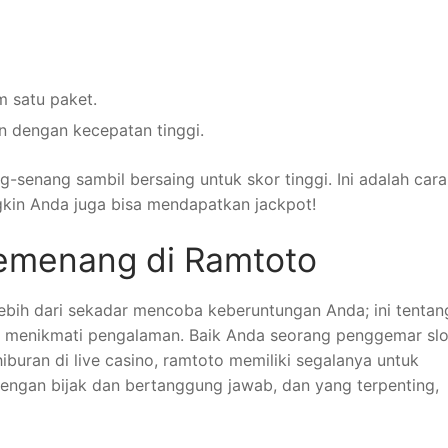
 satu paket.
n dengan kecepatan tinggi.
-senang sambil bersaing untuk skor tinggi. Ini adalah car
ngkin Anda juga bisa mendapatkan jackpot!
Pemenang di Ramtoto
lebih dari sekadar mencoba keberuntungan Anda; ini tentan
menikmati pengalaman. Baik Anda seorang penggemar slo
buran di live casino, ramtoto memiliki segalanya untuk
engan bijak dan bertanggung jawab, dan yang terpenting,