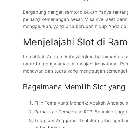
Bergabung dengan ramtoto bukan hanya tentang
peluang kemenangan besar. Misalnya, saat ber
menggiurkan, yang bisa berubah hidup Anda dal
Menjelajahi Slot di Ram
Pernahkah Anda membayangkan bagaimana rasan
ramtoto, pengalaman ini menjadi kenyataan. Per
menawan dan suara yang menggugah semangat
Bagaimana Memilih Slot yang
Pilih Tema yang Menarik: Apakah Anda suka 
Perhatikan Persentase RTP: Semakin tinggi
Tetapkan Anggaran: Tentukan seberapa ban
batas tersebut.