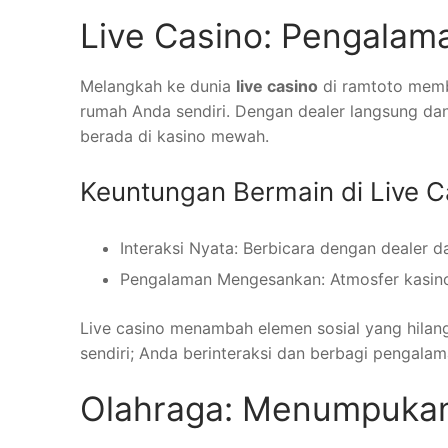
Live Casino: Pengalam
Melangkah ke dunia
live casino
di ramtoto memb
rumah Anda sendiri. Dengan dealer langsung dan
berada di kasino mewah.
Keuntungan Bermain di Live C
Interaksi Nyata: Berbicara dengan dealer d
Pengalaman Mengesankan: Atmosfer kasino t
Live casino menambah elemen sosial yang hilang 
sendiri; Anda berinteraksi dan berbagi pengalam
Olahraga: Menumpukan