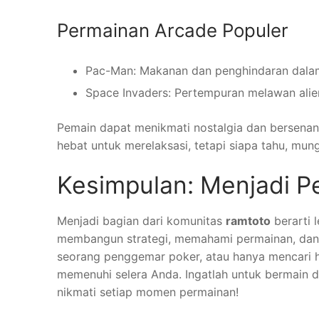
Permainan Arcade Populer
Pac-Man: Makanan dan penghindaran dalam
Space Invaders: Pertempuran melawan alie
Pemain dapat menikmati nostalgia dan bersenang
hebat untuk merelaksasi, tetapi siapa tahu, mu
Kesimpulan: Menjadi 
Menjadi bagian dari komunitas
ramtoto
berarti 
membangun strategi, memahami permainan, dan 
seorang penggemar poker, atau hanya mencari hi
memenuhi selera Anda. Ingatlah untuk bermain d
nikmati setiap momen permainan!