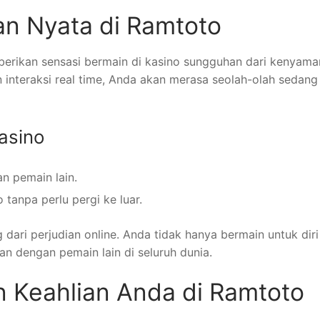
an Nyata di Ramtoto
erikan sensasi bermain di kasino sungguhan dari kenyam
 interaksi real time, Anda akan merasa seolah-olah sedang
asino
an pemain lain.
anpa perlu pergi ke luar.
dari perjudian online. Anda tidak hanya bermain untuk diri
an dengan pemain lain di seluruh dunia.
 Keahlian Anda di Ramtoto