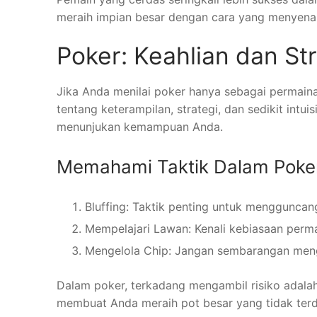
meraih impian besar dengan cara yang menyena
Poker: Keahlian dan St
Jika Anda menilai poker hanya sebagai permaina
tentang keterampilan, strategi, dan sedikit intu
menunjukan kemampuan Anda.
Memahami Taktik Dalam Poke
Bluffing: Taktik penting untuk mengguncan
Mempelajari Lawan: Kenali kebiasaan perm
Mengelola Chip: Jangan sembarangan men
Dalam poker, terkadang mengambil risiko adalah
membuat Anda meraih pot besar yang tidak ter