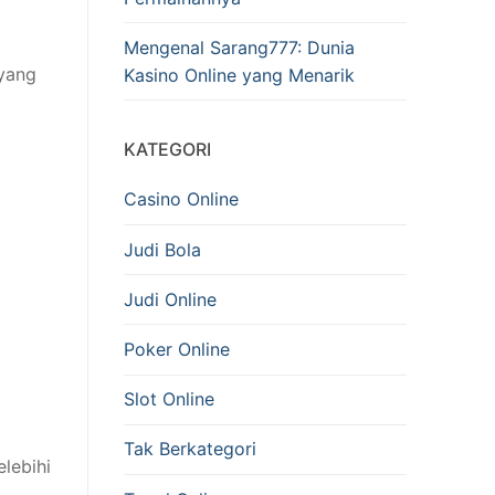
Mengenal Sarang777: Dunia
 yang
Kasino Online yang Menarik
KATEGORI
Casino Online
Judi Bola
Judi Online
Poker Online
Slot Online
Tak Berkategori
lebihi