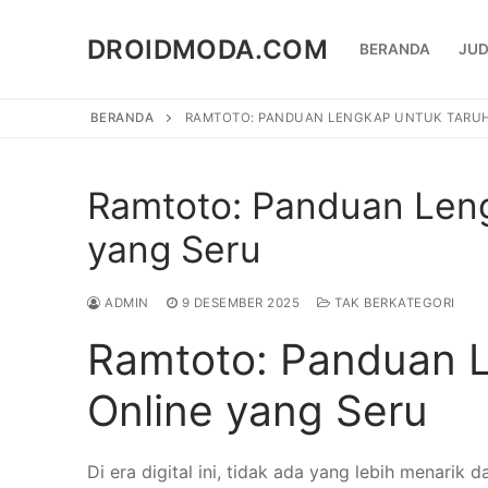
Lompat
ke
DROIDMODA.COM
BERANDA
JUD
konten
BERANDA
RAMTOTO: PANDUAN LENGKAP UNTUK TARUH
Ramtoto: Panduan Leng
yang Seru
ADMIN
9 DESEMBER 2025
TAK BERKATEGORI
Ramtoto: Panduan 
Online yang Seru
Di era digital ini, tidak ada yang lebih menari