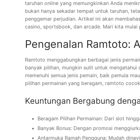
taruhan online yang memungkinkan Anda menikmat
bukan hanya sekadar tempat untuk taruhan, tet
penggemar perjudian. Artikel ini akan membahas s
casino, sportsbook, dan arcade. Mari kita mulai p
Pengenalan Ramtoto: A
Ramtoto menggabungkan berbagai jenis permain
banyak pilihan, mungkin sulit untuk mengetahui
memenuhi semua jenis pemain, baik pemula ma
pilihan permainan yang beragam, ramtoto cocok
Keuntungan Bergabung deng
Beragam Pilihan Permainan: Dari slot hingga
Banyak Bonus: Dengan promosi menggiurka
Antarmuka Ramah Pengguna: Mudah dinavig