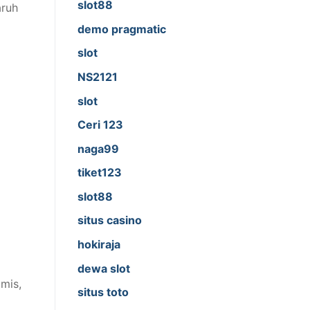
slot88
aruh
demo pragmatic
slot
NS2121
slot
Ceri 123
naga99
tiket123
slot88
situs casino
hokiraja
dewa slot
mis,
situs toto