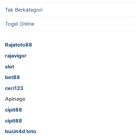
Tak Berkategori
Togel Online
Rajatoto88
rajavigor
slot
bet88
ceri123
Apinaga
cipit88
cipit88
bucin4d toto