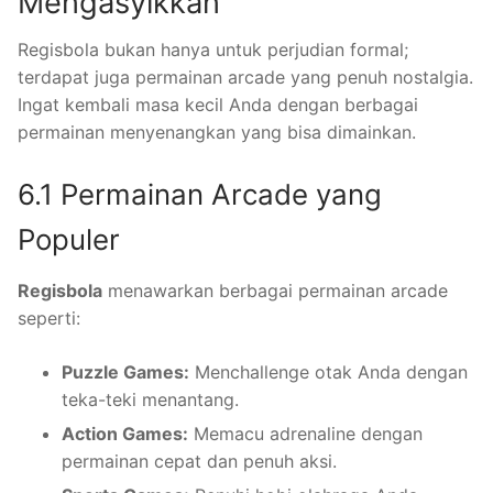
Mengasyikkan
Regisbola bukan hanya untuk perjudian formal;
terdapat juga permainan arcade yang penuh nostalgia.
Ingat kembali masa kecil Anda dengan berbagai
permainan menyenangkan yang bisa dimainkan.
6.1 Permainan Arcade yang
Populer
Regisbola
menawarkan berbagai permainan arcade
seperti:
Puzzle Games:
Menchallenge otak Anda dengan
teka-teki menantang.
Action Games:
Memacu adrenaline dengan
permainan cepat dan penuh aksi.