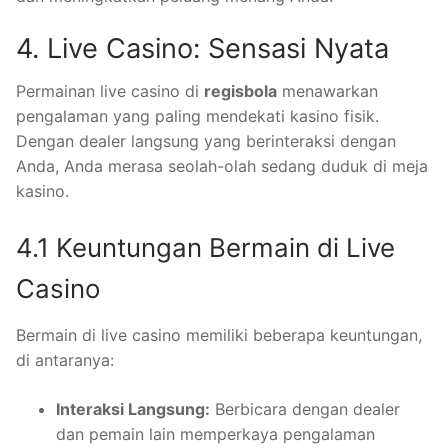
4. Live Casino: Sensasi Nyata
Permainan live casino di
regisbola
menawarkan
pengalaman yang paling mendekati kasino fisik.
Dengan dealer langsung yang berinteraksi dengan
Anda, Anda merasa seolah-olah sedang duduk di meja
kasino.
4.1 Keuntungan Bermain di Live
Casino
Bermain di live casino memiliki beberapa keuntungan,
di antaranya:
Interaksi Langsung:
Berbicara dengan dealer
dan pemain lain memperkaya pengalaman