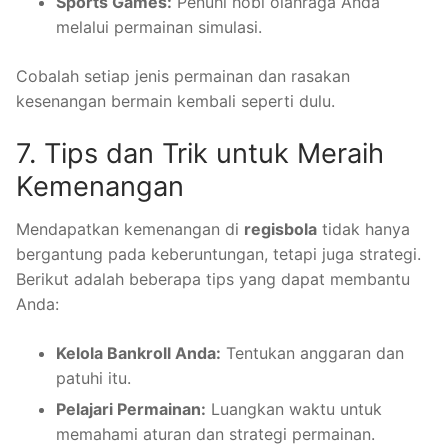
Sports Games:
Penuhi hobi olahraga Anda
melalui permainan simulasi.
Cobalah setiap jenis permainan dan rasakan
kesenangan bermain kembali seperti dulu.
7. Tips dan Trik untuk Meraih
Kemenangan
Mendapatkan kemenangan di
regisbola
tidak hanya
bergantung pada keberuntungan, tetapi juga strategi.
Berikut adalah beberapa tips yang dapat membantu
Anda:
Kelola Bankroll Anda:
Tentukan anggaran dan
patuhi itu.
Pelajari Permainan:
Luangkan waktu untuk
memahami aturan dan strategi permainan.