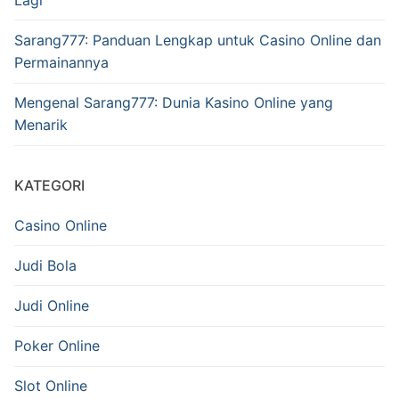
Sarang777: Panduan Lengkap untuk Casino Online dan
Permainannya
Mengenal Sarang777: Dunia Kasino Online yang
Menarik
KATEGORI
Casino Online
Judi Bola
Judi Online
Poker Online
Slot Online