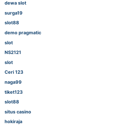
dewa slot
surga19
slot88
demo pragmatic
slot
NS2121
slot
Ceri 123
naga99
tiket123
slot88
situs casino
hokiraja