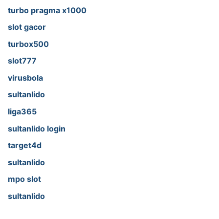
turbo pragma x1000
slot gacor
turbox500
slot777
virusbola
sultanlido
liga365
sultanlido login
target4d
sultanlido
mpo slot
sultanlido