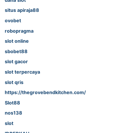
situs apiraja88
ovobet
robopragma
slot online
sbobet88
slot gacor
slot terpercaya
slot qris
https://thegrovebendkitchen.com/
Slot88
nos138
slot