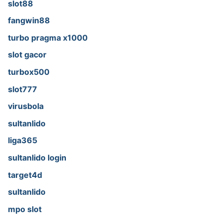
slot88
fangwin88
turbo pragma x1000
slot gacor
turbox500
slot777
virusbola
sultanlido
liga365
sultanlido login
target4d
sultanlido
mpo slot