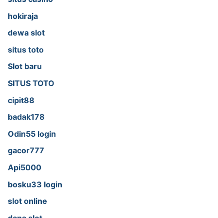
hokiraja
dewa slot
situs toto
Slot baru
SITUS TOTO
cipit88
badak178
Odin55 login
gacor777
Api5000
bosku33 login
slot online
dana slot