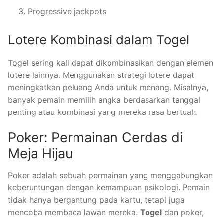
Progressive jackpots
Lotere Kombinasi dalam Togel
Togel sering kali dapat dikombinasikan dengan elemen
lotere lainnya. Menggunakan strategi lotere dapat
meningkatkan peluang Anda untuk menang. Misalnya,
banyak pemain memilih angka berdasarkan tanggal
penting atau kombinasi yang mereka rasa bertuah.
Poker: Permainan Cerdas di
Meja Hijau
Poker adalah sebuah permainan yang menggabungkan
keberuntungan dengan kemampuan psikologi. Pemain
tidak hanya bergantung pada kartu, tetapi juga
mencoba membaca lawan mereka.
Togel
dan poker,