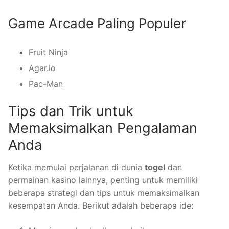
Game Arcade Paling Populer
Fruit Ninja
Agar.io
Pac-Man
Tips dan Trik untuk
Memaksimalkan Pengalaman
Anda
Ketika memulai perjalanan di dunia
togel
dan
permainan kasino lainnya, penting untuk memiliki
beberapa strategi dan tips untuk memaksimalkan
kesempatan Anda. Berikut adalah beberapa ide: