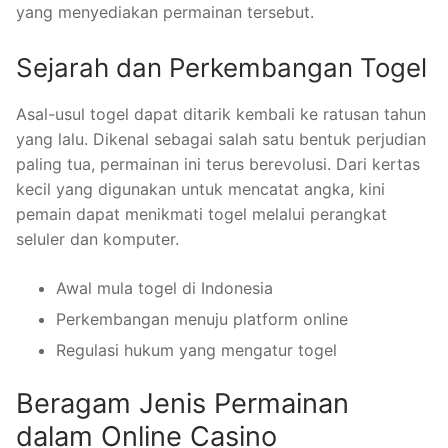
yang menyediakan permainan tersebut.
Sejarah dan Perkembangan Togel
Asal-usul togel dapat ditarik kembali ke ratusan tahun
yang lalu. Dikenal sebagai salah satu bentuk perjudian
paling tua, permainan ini terus berevolusi. Dari kertas
kecil yang digunakan untuk mencatat angka, kini
pemain dapat menikmati togel melalui perangkat
seluler dan komputer.
Awal mula togel di Indonesia
Perkembangan menuju platform online
Regulasi hukum yang mengatur togel
Beragam Jenis Permainan
dalam Online Casino