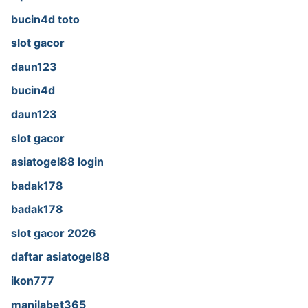
bucin4d toto
slot gacor
daun123
bucin4d
daun123
slot gacor
asiatogel88 login
badak178
badak178
slot gacor 2026
daftar asiatogel88
ikon777
manilabet365