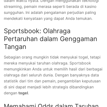
dalam waktu nyata. Dengan menggunakan teknologi
streaming, pemain merasa seperti berada di kasino
sungguhan. Ini adalah pengalaman perjudian paling
mendekati kenyataan yang dapat Anda temukan.
Sportsbook: Olahraga
Pertaruhan dalam Genggaman
Tangan
Sebagian orang mungkin tidak menyukai togel, tetapi
mereka menyukai taruhan olahraga. Sportsbook
memungkinkan Anda untuk memilih hasil dari berbagai
olahraga dari seluruh dunia. Dengan banyaknya data
statistik dari tim dan pemain, pengambilan keputusan
di sini dapat menjadi lebih strategis dibandingkan
dengan
togel
.
Memahami Odds dalam Taruhan