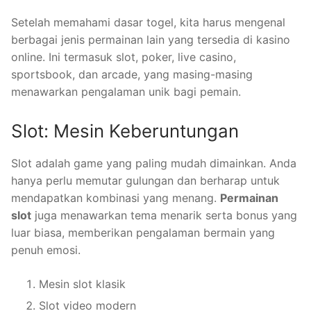
Setelah memahami dasar togel, kita harus mengenal
berbagai jenis permainan lain yang tersedia di kasino
online. Ini termasuk slot, poker, live casino,
sportsbook, dan arcade, yang masing-masing
menawarkan pengalaman unik bagi pemain.
Slot: Mesin Keberuntungan
Slot adalah game yang paling mudah dimainkan. Anda
hanya perlu memutar gulungan dan berharap untuk
mendapatkan kombinasi yang menang.
Permainan
slot
juga menawarkan tema menarik serta bonus yang
luar biasa, memberikan pengalaman bermain yang
penuh emosi.
Mesin slot klasik
Slot video modern