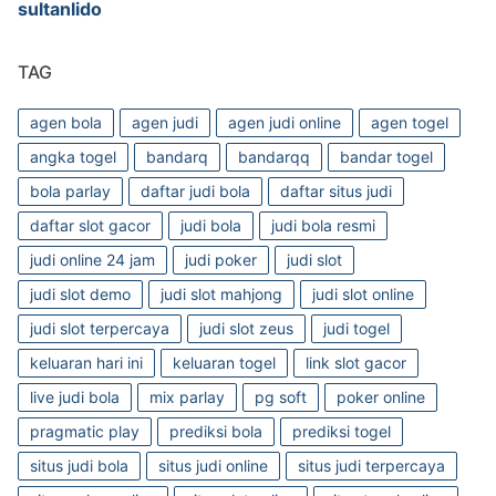
sultanlido
TAG
agen bola
agen judi
agen judi online
agen togel
angka togel
bandarq
bandarqq
bandar togel
bola parlay
daftar judi bola
daftar situs judi
daftar slot gacor
judi bola
judi bola resmi
judi online 24 jam
judi poker
judi slot
judi slot demo
judi slot mahjong
judi slot online
judi slot terpercaya
judi slot zeus
judi togel
keluaran hari ini
keluaran togel
link slot gacor
live judi bola
mix parlay
pg soft
poker online
pragmatic play
prediksi bola
prediksi togel
situs judi bola
situs judi online
situs judi terpercaya