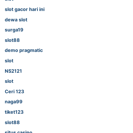
slot gacor hari ini
dewa slot
surga19
slot88
demo pragmatic
slot
NS2121
slot
Ceri 123
naga99
tiket123
slot88
situs casino