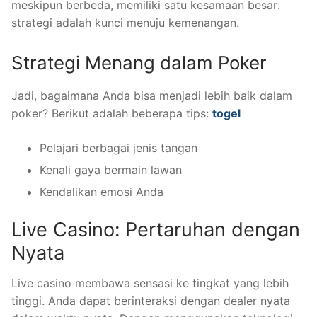
meskipun berbeda, memiliki satu kesamaan besar:
strategi adalah kunci menuju kemenangan.
Strategi Menang dalam Poker
Jadi, bagaimana Anda bisa menjadi lebih baik dalam
poker? Berikut adalah beberapa tips:
togel
Pelajari berbagai jenis tangan
Kenali gaya bermain lawan
Kendalikan emosi Anda
Live Casino: Pertaruhan dengan
Nyata
Live casino membawa sensasi ke tingkat yang lebih
tinggi. Anda dapat berinteraksi dengan dealer nyata