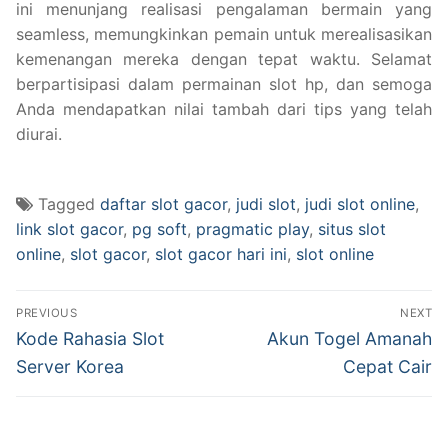
ini menunjang realisasi pengalaman bermain yang
seamless, memungkinkan pemain untuk merealisasikan
kemenangan mereka dengan tepat waktu. Selamat
berpartisipasi dalam permainan slot hp, dan semoga
Anda mendapatkan nilai tambah dari tips yang telah
diurai.
Tagged
daftar slot gacor
,
judi slot
,
judi slot online
,
link slot gacor
,
pg soft
,
pragmatic play
,
situs slot
online
,
slot gacor
,
slot gacor hari ini
,
slot online
Navigasi
PREVIOUS
NEXT
pos
Previous
Next
Kode Rahasia Slot
Akun Togel Amanah
post:
post:
Server Korea
Cepat Cair