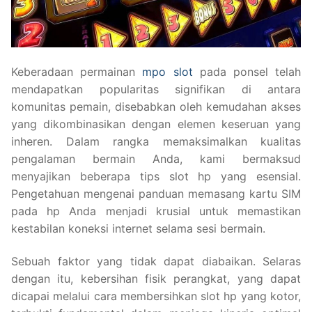
Keberadaan permainan
mpo slot
pada ponsel telah
mendapatkan popularitas signifikan di antara
komunitas pemain, disebabkan oleh kemudahan akses
yang dikombinasikan dengan elemen keseruan yang
inheren. Dalam rangka memaksimalkan kualitas
pengalaman bermain Anda, kami bermaksud
menyajikan beberapa tips slot hp yang esensial.
Pengetahuan mengenai panduan memasang kartu SIM
pada hp Anda menjadi krusial untuk memastikan
kestabilan koneksi internet selama sesi bermain.
Sebuah faktor yang tidak dapat diabaikan. Selaras
dengan itu, kebersihan fisik perangkat, yang dapat
dicapai melalui cara membersihkan slot hp yang kotor,