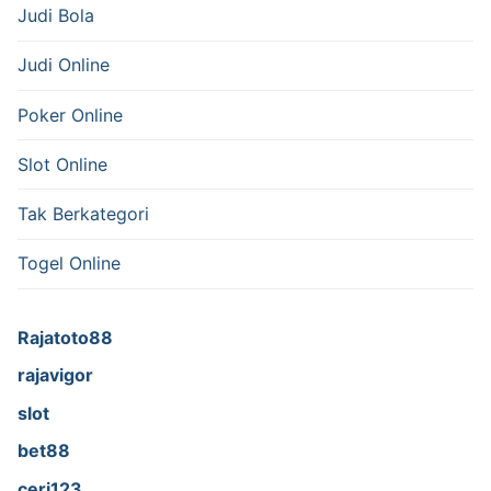
Judi Bola
Judi Online
Poker Online
Slot Online
Tak Berkategori
Togel Online
Rajatoto88
rajavigor
slot
bet88
ceri123