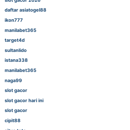
daftar asiatogel88
ikon777
manilabet365
target4d
sultanlido
istana338
manilabet365
naga99
slot gacor
slot gacor hari ini
slot gacor
cipit88