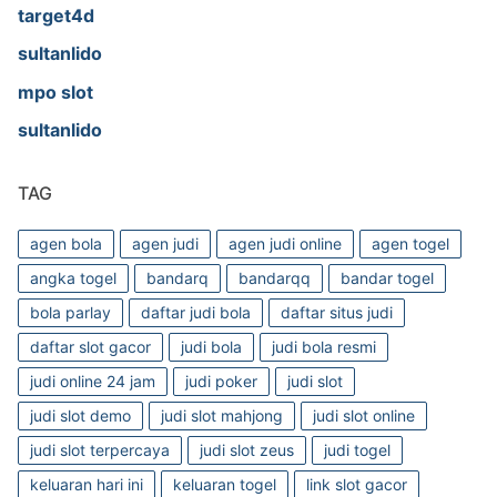
target4d
sultanlido
mpo slot
sultanlido
TAG
agen bola
agen judi
agen judi online
agen togel
angka togel
bandarq
bandarqq
bandar togel
bola parlay
daftar judi bola
daftar situs judi
daftar slot gacor
judi bola
judi bola resmi
judi online 24 jam
judi poker
judi slot
judi slot demo
judi slot mahjong
judi slot online
judi slot terpercaya
judi slot zeus
judi togel
keluaran hari ini
keluaran togel
link slot gacor