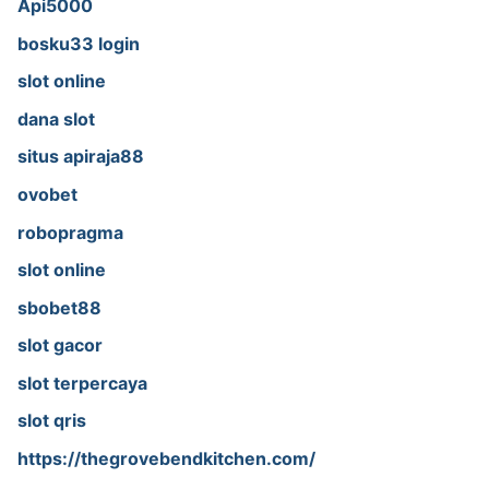
Api5000
bosku33 login
slot online
dana slot
situs apiraja88
ovobet
robopragma
slot online
sbobet88
slot gacor
slot terpercaya
slot qris
https://thegrovebendkitchen.com/