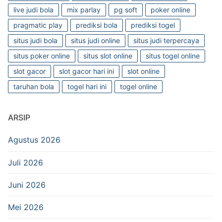
live judi bola
mix parlay
pg soft
poker online
pragmatic play
prediksi bola
prediksi togel
situs judi bola
situs judi online
situs judi terpercaya
situs poker online
situs slot online
situs togel online
slot gacor
slot gacor hari ini
slot online
taruhan bola
togel hari ini
togel online
ARSIP
Agustus 2026
Juli 2026
Juni 2026
Mei 2026