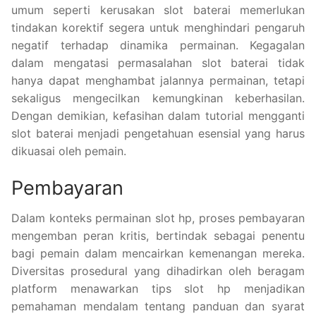
umum seperti kerusakan slot baterai memerlukan
tindakan korektif segera untuk menghindari pengaruh
negatif terhadap dinamika permainan. Kegagalan
dalam mengatasi permasalahan slot baterai tidak
hanya dapat menghambat jalannya permainan, tetapi
sekaligus mengecilkan kemungkinan keberhasilan.
Dengan demikian, kefasihan dalam tutorial mengganti
slot baterai menjadi pengetahuan esensial yang harus
dikuasai oleh pemain.
Pembayaran
Dalam konteks permainan slot hp, proses pembayaran
mengemban peran kritis, bertindak sebagai penentu
bagi pemain dalam mencairkan kemenangan mereka.
Diversitas prosedural yang dihadirkan oleh beragam
platform menawarkan tips slot hp menjadikan
pemahaman mendalam tentang panduan dan syarat