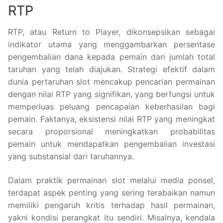
RTP
RTP, atau Return to Player, dikonsepsikan sebagai
indikator utama yang menggambarkan persentase
pengembalian dana kepada pemain dari jumlah total
taruhan yang telah diajukan. Strategi efektif dalam
dunia pertaruhan slot mencakup pencarian permainan
dengan nilai RTP yang signifikan, yang berfungsi untuk
memperluas peluang pencapaian keberhasilan bagi
pemain. Faktanya, eksistensi nilai RTP yang meningkat
secara proporsional meningkatkan probabilitas
pemain untuk mendapatkan pengembalian investasi
yang substansial dari taruhannya.
Dalam praktik permainan slot melalui media ponsel,
terdapat aspek penting yang sering terabaikan namun
memiliki pengaruh kritis terhadap hasil permainan,
yakni kondisi perangkat itu sendiri. Misalnya, kendala