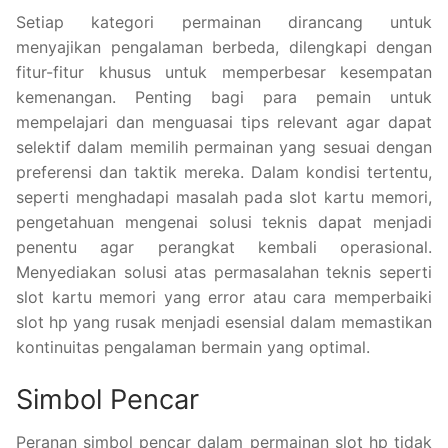
Setiap kategori permainan dirancang untuk
menyajikan pengalaman berbeda, dilengkapi dengan
fitur-fitur khusus untuk memperbesar kesempatan
kemenangan. Penting bagi para pemain untuk
mempelajari dan menguasai tips relevant agar dapat
selektif dalam memilih permainan yang sesuai dengan
preferensi dan taktik mereka. Dalam kondisi tertentu,
seperti menghadapi masalah pada slot kartu memori,
pengetahuan mengenai solusi teknis dapat menjadi
penentu agar perangkat kembali operasional.
Menyediakan solusi atas permasalahan teknis seperti
slot kartu memori yang error atau cara memperbaiki
slot hp yang rusak menjadi esensial dalam memastikan
kontinuitas pengalaman bermain yang optimal.
Simbol Pencar
Peranan simbol pencar dalam permainan slot hp tidak