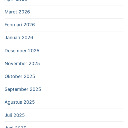
Maret 2026
Februari 2026
Januari 2026
Desember 2025
November 2025
Oktober 2025
September 2025
Agustus 2025
Juli 2025
Juni 2025