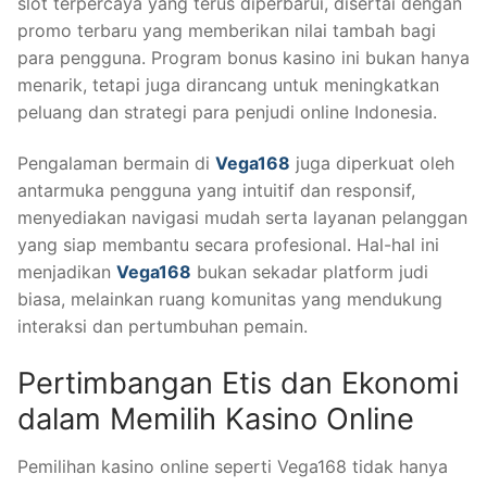
slot terpercaya yang terus diperbarui, disertai dengan
promo terbaru yang memberikan nilai tambah bagi
para pengguna. Program bonus kasino ini bukan hanya
menarik, tetapi juga dirancang untuk meningkatkan
peluang dan strategi para penjudi online Indonesia.
Pengalaman bermain di
Vega168
juga diperkuat oleh
antarmuka pengguna yang intuitif dan responsif,
menyediakan navigasi mudah serta layanan pelanggan
yang siap membantu secara profesional. Hal-hal ini
menjadikan
Vega168
bukan sekadar platform judi
biasa, melainkan ruang komunitas yang mendukung
interaksi dan pertumbuhan pemain.
Pertimbangan Etis dan Ekonomi
dalam Memilih Kasino Online
Pemilihan kasino online seperti Vega168 tidak hanya