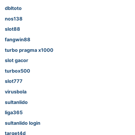
dbltoto
nos138
slot88
fangwin88
turbo pragma x1000
slot gacor
turbox500
slot777
virusbola
sultanlido
liga365
sultanlido login
target4d