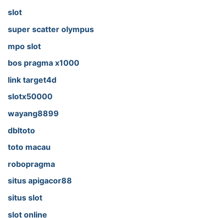
slot
super scatter olympus
mpo slot
bos pragma x1000
link target4d
slotx50000
wayang8899
dbltoto
toto macau
robopragma
situs apigacor88
situs slot
slot online