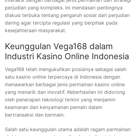
perjudian yang kompleks. Ini mendasari pentingnya
diskusi terbuka tentang pengaruh sosial dari perjudian
daring agar tercipta regulasi yang berpihak pada
kesejahteraan masyarakat.
Keunggulan Vega168 dalam
Industri Kasino Online Indonesia
Vega168 telah mengukuhkan posisinya sebagai salah
satu kasino online terpercaya di Indonesia dengan
menawarkan berbagai jenis permainan kasino online
yang menarik dan inovatif. Keberhasilan ini didorong
oleh penerapan teknologi terkini yang menjamin
keamanan dan kenyamanan pemain dalam
bertransaksi dan bermain.
Salah satu keunggulan utama adalah ragam permainan