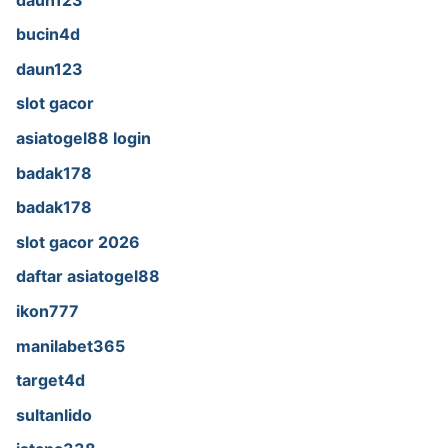
bucin4d
daun123
slot gacor
asiatogel88 login
badak178
badak178
slot gacor 2026
daftar asiatogel88
ikon777
manilabet365
target4d
sultanlido