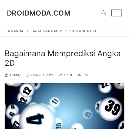
Lompat
ke
DROIDMODA.COM
konten
BERANDA
BAGAIMANA MEMPREDIKSI ANGKA 2D
Cari:
Bagaimana Memprediksi Angka
2D
ADMIN
9 MARET 2025
TOGEL ONLINE