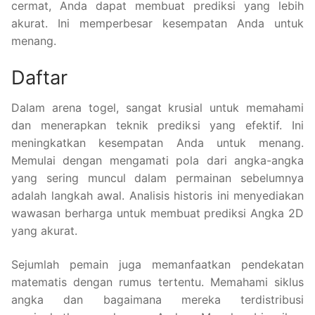
cermat, Anda dapat membuat prediksi yang lebih
akurat. Ini memperbesar kesempatan Anda untuk
menang.
Daftar
Dalam arena togel, sangat krusial untuk memahami
dan menerapkan teknik prediksi yang efektif. Ini
meningkatkan kesempatan Anda untuk menang.
Memulai dengan mengamati pola dari angka-angka
yang sering muncul dalam permainan sebelumnya
adalah langkah awal. Analisis historis ini menyediakan
wawasan berharga untuk membuat prediksi Angka 2D
yang akurat.
Sejumlah pemain juga memanfaatkan pendekatan
matematis dengan rumus tertentu. Memahami siklus
angka dan bagaimana mereka terdistribusi