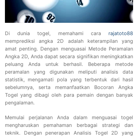
Di dunia togel, memahami cara
rajatoto88
memprediksi angka 2D adalah keterampilan yang
amat penting. Dengan menguasai Metode Peramalan
Angka 2D, Anda dapat secara signifikan meningkatkan
peluang Anda untuk berhasil. Beberapa metode
peramalan yang digunakan meliputi analisis data
statistik, mengamati pola yang terbentuk dari hasil
sebelumnya, serta memanfaatkan Bocoran Angka
Togel yang dibagi oleh para pemain dengan banyak
pengalaman.
Memulai perjalanan Anda dalam menguasai togel
mengharuskan pemahaman berbagai strategi dan
teknik. Dengan penerapan Analisis Togel 2D yang