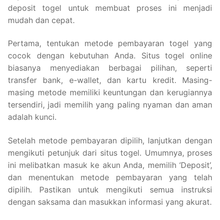
deposit togel untuk membuat proses ini menjadi
mudah dan cepat.
Pertama, tentukan metode pembayaran togel yang
cocok dengan kebutuhan Anda. Situs togel online
biasanya menyediakan berbagai pilihan, seperti
transfer bank, e-wallet, dan kartu kredit. Masing-
masing metode memiliki keuntungan dan kerugiannya
tersendiri, jadi memilih yang paling nyaman dan aman
adalah kunci.
Setelah metode pembayaran dipilih, lanjutkan dengan
mengikuti petunjuk dari situs togel. Umumnya, proses
ini melibatkan masuk ke akun Anda, memilih ‘Deposit’,
dan menentukan metode pembayaran yang telah
dipilih. Pastikan untuk mengikuti semua instruksi
dengan saksama dan masukkan informasi yang akurat.