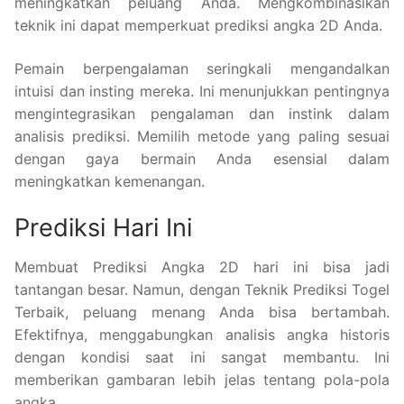
meningkatkan peluang Anda. Mengkombinasikan
teknik ini dapat memperkuat prediksi angka 2D Anda.
Pemain berpengalaman seringkali mengandalkan
intuisi dan insting mereka. Ini menunjukkan pentingnya
mengintegrasikan pengalaman dan instink dalam
analisis prediksi. Memilih metode yang paling sesuai
dengan gaya bermain Anda esensial dalam
meningkatkan kemenangan.
Prediksi Hari Ini
Membuat Prediksi Angka 2D hari ini bisa jadi
tantangan besar. Namun, dengan Teknik Prediksi Togel
Terbaik, peluang menang Anda bisa bertambah.
Efektifnya, menggabungkan analisis angka historis
dengan kondisi saat ini sangat membantu. Ini
memberikan gambaran lebih jelas tentang pola-pola
angka.