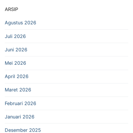
ARSIP
Agustus 2026
Juli 2026
Juni 2026
Mei 2026
April 2026
Maret 2026
Februari 2026
Januari 2026
Desember 2025