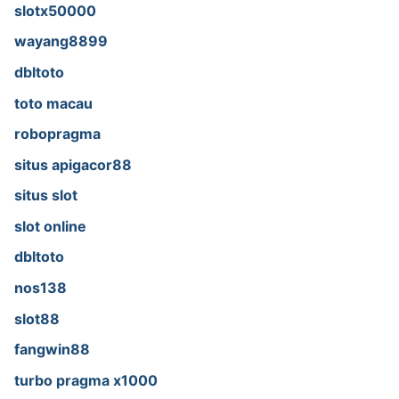
slotx50000
wayang8899
dbltoto
toto macau
robopragma
situs apigacor88
situs slot
slot online
dbltoto
nos138
slot88
fangwin88
turbo pragma x1000