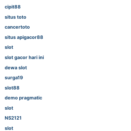
cipit88
situs toto
cancertoto
situs apigacor88
slot
slot gacor hari ini
dewa slot
surga19
slot88
demo pragmatic
slot
NS2121
slot