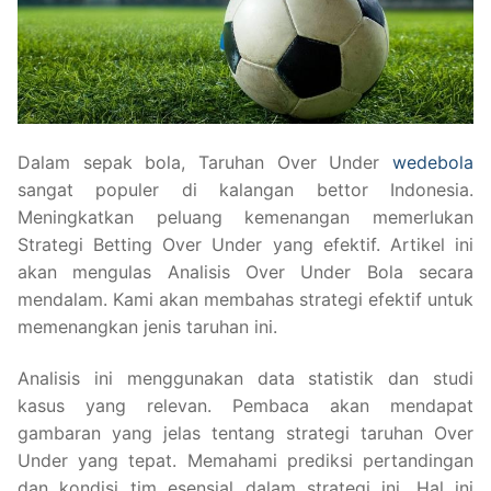
Dalam sepak bola, Taruhan Over Under
wedebola
sangat populer di kalangan bettor Indonesia.
Meningkatkan peluang kemenangan memerlukan
Strategi Betting Over Under yang efektif. Artikel ini
akan mengulas Analisis Over Under Bola secara
mendalam. Kami akan membahas strategi efektif untuk
memenangkan jenis taruhan ini.
Analisis ini menggunakan data statistik dan studi
kasus yang relevan. Pembaca akan mendapat
gambaran yang jelas tentang strategi taruhan Over
Under yang tepat. Memahami prediksi pertandingan
dan kondisi tim esensial dalam strategi ini. Hal ini