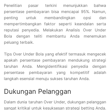
Penelitian pasar terkini menunjukkan bahwa
persentase pembayaran bisa mencapai 95%. Namun,
penting untuk membandingkan opsi dan
mempertimbangkan faktor seperti keandalan serta
reputasi penyedia. Melakukan Analisis Over Under
Bola dengan teliti membantu Anda menemukan
peluang terbaik.
Tips Over Under Bola yang efektif termasuk mengecek
apakah persentase pembayaran mendukung strategi
taruhan Anda. Mengidentifikasi penyedia dengan
persentase pembayaran yang kompetitif adalah
langkah esensial menuju sukses taruhan Anda.
Dukungan Pelanggan
Dalam dunia taruhan Over Under, dukungan pelanggan
sangat kritikal untuk kesuksesan strategi betting Anda.