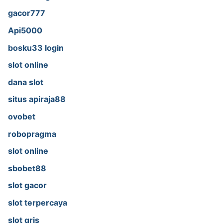
gacor777
Api5000
bosku33 login
slot online
dana slot
situs apiraja88
ovobet
robopragma
slot online
sbobet88
slot gacor
slot terpercaya
slot qris