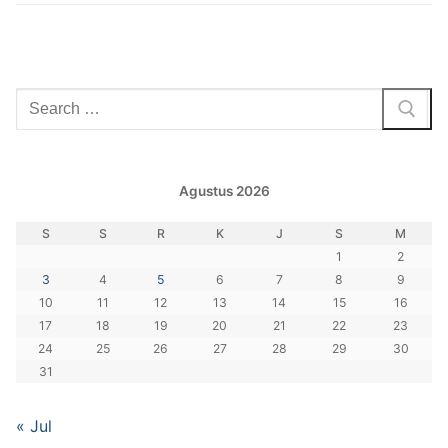
Cari:
Agustus 2026
S
S
R
K
J
S
M
1
2
3
4
5
6
7
8
9
10
11
12
13
14
15
16
17
18
19
20
21
22
23
24
25
26
27
28
29
30
31
« Jul