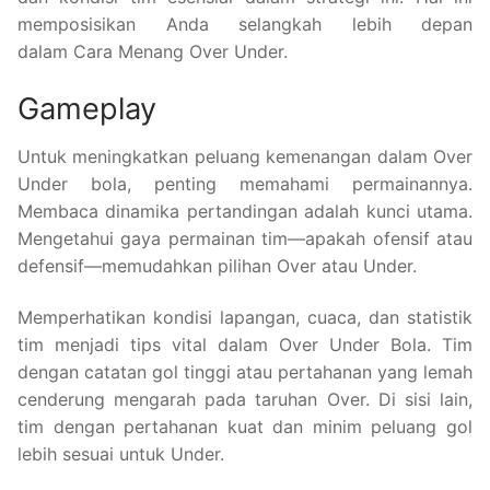
memposisikan Anda selangkah lebih depan
dalam Cara Menang Over Under.
Gameplay
Untuk meningkatkan peluang kemenangan dalam Over
Under bola, penting memahami permainannya.
Membaca dinamika pertandingan adalah kunci utama.
Mengetahui gaya permainan tim—apakah ofensif atau
defensif—memudahkan pilihan Over atau Under.
Memperhatikan kondisi lapangan, cuaca, dan statistik
tim menjadi tips vital dalam Over Under Bola. Tim
dengan catatan gol tinggi atau pertahanan yang lemah
cenderung mengarah pada taruhan Over. Di sisi lain,
tim dengan pertahanan kuat dan minim peluang gol
lebih sesuai untuk Under.