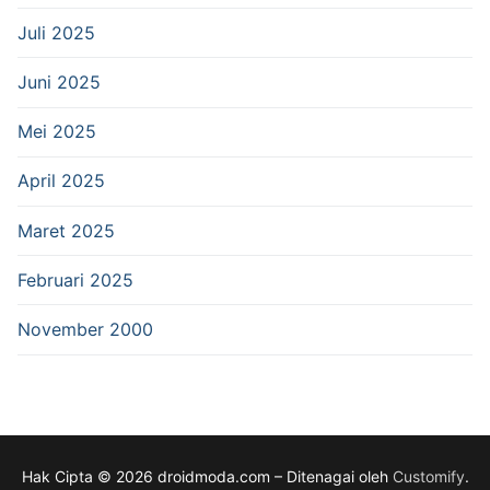
Juli 2025
Juni 2025
Mei 2025
April 2025
Maret 2025
Februari 2025
November 2000
Hak Cipta © 2026 droidmoda.com – Ditenagai oleh
Customify
.