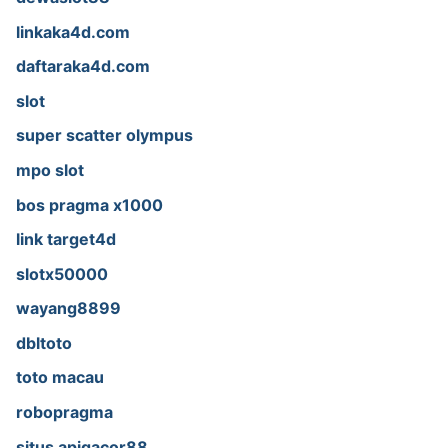
linkaka4d.com
daftaraka4d.com
slot
super scatter olympus
mpo slot
bos pragma x1000
link target4d
slotx50000
wayang8899
dbltoto
toto macau
robopragma
situs apigacor88