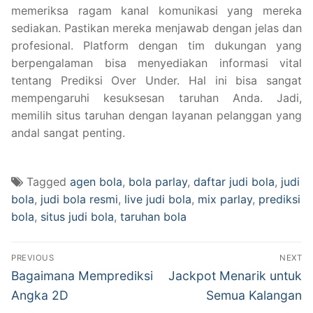
memeriksa ragam kanal komunikasi yang mereka
sediakan. Pastikan mereka menjawab dengan jelas dan
profesional. Platform dengan tim dukungan yang
berpengalaman bisa menyediakan informasi vital
tentang Prediksi Over Under. Hal ini bisa sangat
mempengaruhi kesuksesan taruhan Anda. Jadi,
memilih situs taruhan dengan layanan pelanggan yang
andal sangat penting.
Tagged
agen bola
,
bola parlay
,
daftar judi bola
,
judi
bola
,
judi bola resmi
,
live judi bola
,
mix parlay
,
prediksi
bola
,
situs judi bola
,
taruhan bola
Navigasi
PREVIOUS
NEXT
pos
Previous
Next
Bagaimana Memprediksi
Jackpot Menarik untuk
post:
post:
Angka 2D
Semua Kalangan