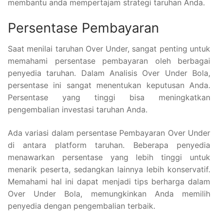
membantu anda mempertajam strategi taruhan Anda.
Persentase Pembayaran
Saat menilai taruhan Over Under, sangat penting untuk
memahami persentase pembayaran oleh berbagai
penyedia taruhan. Dalam Analisis Over Under Bola,
persentase ini sangat menentukan keputusan Anda.
Persentase yang tinggi bisa meningkatkan
pengembalian investasi taruhan Anda.
Ada variasi dalam persentase Pembayaran Over Under
di antara platform taruhan. Beberapa penyedia
menawarkan persentase yang lebih tinggi untuk
menarik peserta, sedangkan lainnya lebih konservatif.
Memahami hal ini dapat menjadi tips berharga dalam
Over Under Bola, memungkinkan Anda memilih
penyedia dengan pengembalian terbaik.