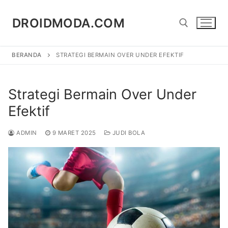
Lompat
ke
DROIDMODA.COM
konten
BERANDA
STRATEGI BERMAIN OVER UNDER EFEKTIF
Cari:
Strategi Bermain Over Under
Efektif
ADMIN
9 MARET 2025
JUDI BOLA