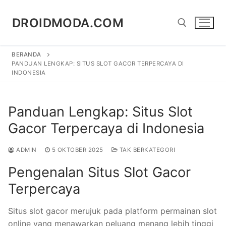
Lompat
ke
DROIDMODA.COM
konten
BERANDA
Cari:
PANDUAN LENGKAP: SITUS SLOT GACOR TERPERCAYA DI
INDONESIA
Panduan Lengkap: Situs Slot
Gacor Terpercaya di Indonesia
ADMIN
5 OKTOBER 2025
TAK BERKATEGORI
Pengenalan Situs Slot Gacor
Terpercaya
Situs slot gacor merujuk pada platform permainan slot
online yang menawarkan peluang menang lebih tinggi