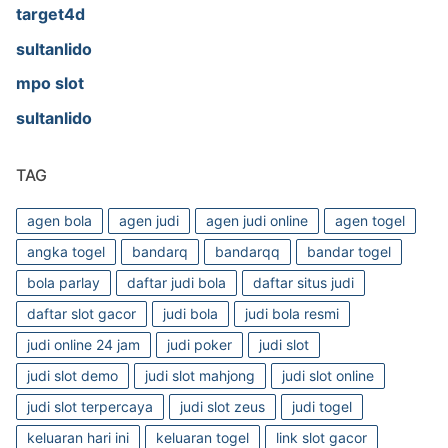
target4d
sultanlido
mpo slot
sultanlido
TAG
agen bola
agen judi
agen judi online
agen togel
angka togel
bandarq
bandarqq
bandar togel
bola parlay
daftar judi bola
daftar situs judi
daftar slot gacor
judi bola
judi bola resmi
judi online 24 jam
judi poker
judi slot
judi slot demo
judi slot mahjong
judi slot online
judi slot terpercaya
judi slot zeus
judi togel
keluaran hari ini
keluaran togel
link slot gacor