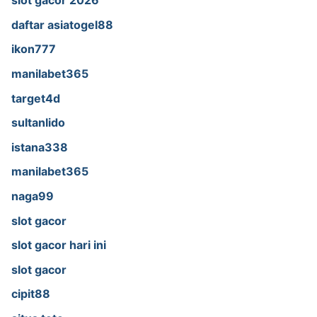
slot gacor 2026
daftar asiatogel88
ikon777
manilabet365
target4d
sultanlido
istana338
manilabet365
naga99
slot gacor
slot gacor hari ini
slot gacor
cipit88