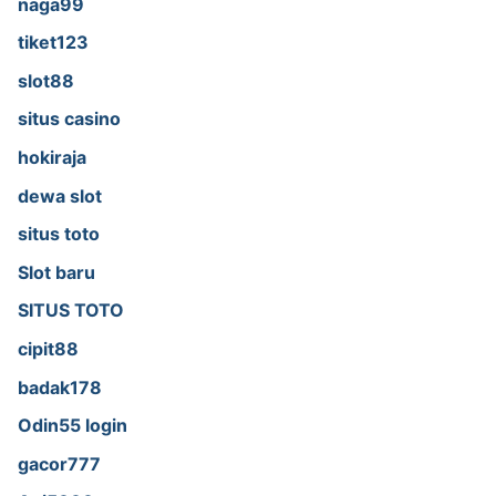
naga99
tiket123
slot88
situs casino
hokiraja
dewa slot
situs toto
Slot baru
SITUS TOTO
cipit88
badak178
Odin55 login
gacor777