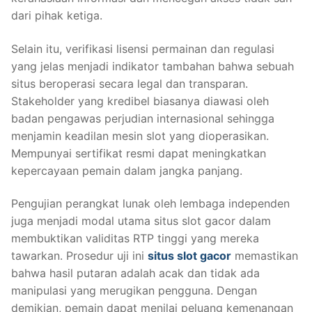
dari pihak ketiga.
Selain itu, verifikasi lisensi permainan dan regulasi
yang jelas menjadi indikator tambahan bahwa sebuah
situs beroperasi secara legal dan transparan.
Stakeholder yang kredibel biasanya diawasi oleh
badan pengawas perjudian internasional sehingga
menjamin keadilan mesin slot yang dioperasikan.
Mempunyai sertifikat resmi dapat meningkatkan
kepercayaan pemain dalam jangka panjang.
Pengujian perangkat lunak oleh lembaga independen
juga menjadi modal utama situs slot gacor dalam
membuktikan validitas RTP tinggi yang mereka
tawarkan. Prosedur uji ini
situs slot gacor
memastikan
bahwa hasil putaran adalah acak dan tidak ada
manipulasi yang merugikan pengguna. Dengan
demikian, pemain dapat menilai peluang kemenangan