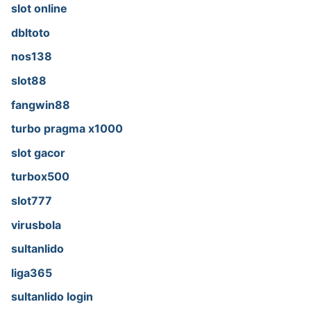
slot online
dbltoto
nos138
slot88
fangwin88
turbo pragma x1000
slot gacor
turbox500
slot777
virusbola
sultanlido
liga365
sultanlido login