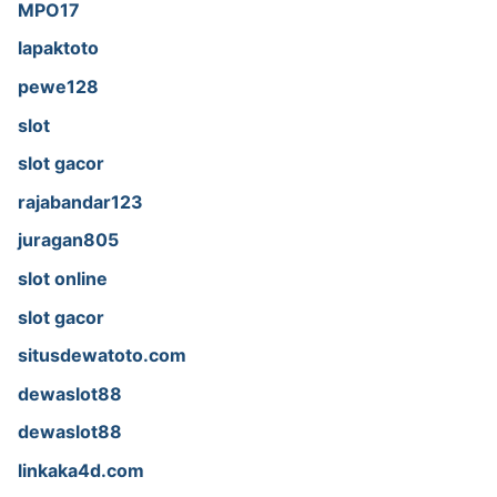
MPO17
lapaktoto
pewe128
slot
slot gacor
rajabandar123
juragan805
slot online
slot gacor
situsdewatoto.com
dewaslot88
dewaslot88
linkaka4d.com