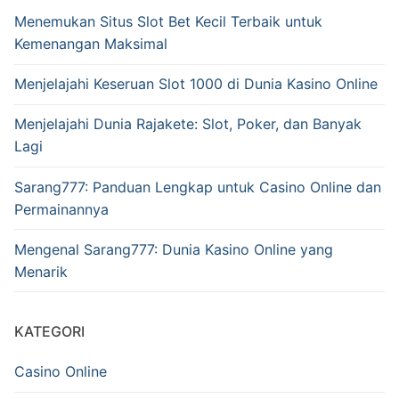
Menemukan Situs Slot Bet Kecil Terbaik untuk
Kemenangan Maksimal
Menjelajahi Keseruan Slot 1000 di Dunia Kasino Online
Menjelajahi Dunia Rajakete: Slot, Poker, dan Banyak
Lagi
Sarang777: Panduan Lengkap untuk Casino Online dan
Permainannya
Mengenal Sarang777: Dunia Kasino Online yang
Menarik
KATEGORI
Casino Online