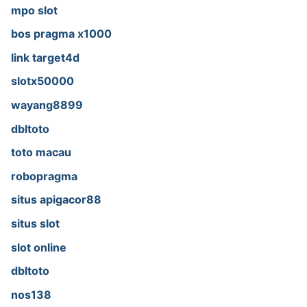
mpo slot
bos pragma x1000
link target4d
slotx50000
wayang8899
dbltoto
toto macau
robopragma
situs apigacor88
situs slot
slot online
dbltoto
nos138