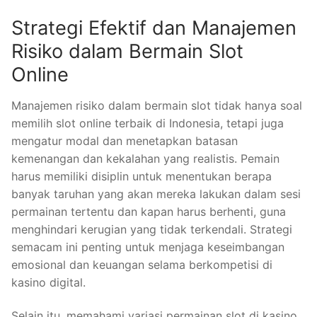
Strategi Efektif dan Manajemen
Risiko dalam Bermain Slot
Online
Manajemen risiko dalam bermain slot tidak hanya soal
memilih slot online terbaik di Indonesia, tetapi juga
mengatur modal dan menetapkan batasan
kemenangan dan kekalahan yang realistis. Pemain
harus memiliki disiplin untuk menentukan berapa
banyak taruhan yang akan mereka lakukan dalam sesi
permainan tertentu dan kapan harus berhenti, guna
menghindari kerugian yang tidak terkendali. Strategi
semacam ini penting untuk menjaga keseimbangan
emosional dan keuangan selama berkompetisi di
kasino digital.
Selain itu, memahami variasi permainan slot di kasino