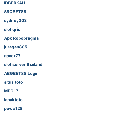
IDBERKAH
SBOBET88
sydney303
slot qris
Apk Robopragma
juragan805
gacor77
slot server thailand
ABGBET88 Login
situs toto
MPO17
lapaktoto
pewe128