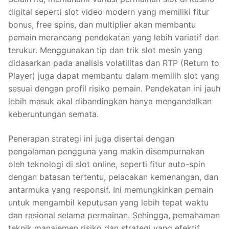
digital seperti slot video modern yang memiliki fitur
bonus, free spins, dan multiplier akan membantu
pemain merancang pendekatan yang lebih variatif dan
terukur. Menggunakan tip dan trik slot mesin yang
didasarkan pada analisis volatilitas dan RTP (Return to
Player) juga dapat membantu dalam memilih slot yang
sesuai dengan profil risiko pemain. Pendekatan ini jauh
lebih masuk akal dibandingkan hanya mengandalkan
keberuntungan semata.
Penerapan strategi ini juga disertai dengan
pengalaman pengguna yang makin disempurnakan
oleh teknologi di slot online, seperti fitur auto-spin
dengan batasan tertentu, pelacakan kemenangan, dan
antarmuka yang responsif. Ini memungkinkan pemain
untuk mengambil keputusan yang lebih tepat waktu
dan rasional selama permainan. Sehingga, pemahaman
teknik manajemen risiko dan strategi yang efektif