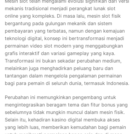
Mesin slot telah mengalami evolusi signifikan dari versi
mekanis tradisional menjadi perangkat lunak slot
online yang kompleks. Di masa lalu, mesin slot fisik
bergantung pada gulungan mekanik dan sistem
pembayaran yang terbatas, namun dengan kemajuan
teknologi digital, konsep ini bertransformasi menjadi
permainan video slot modern yang menggabungkan
grafis interaktif dan variasi gameplay yang kaya.
Transformasi ini bukan sekadar perubahan medium,
melainkan juga menghadirkan peluang baru dan
tantangan dalam mengelola pengalaman permainan
bagi para pemain di seluruh dunia, termasuk Indonesia.
Perubahan ini memungkinkan pengembang untuk
mengintegrasikan beragam tema dan fitur bonus yang
sebelumnya tidak mungkin muncul dalam mesin fisik.
Selain itu, kehadiran kasino digital membuka akses
yang lebih luas, memberikan kemudahan bagi pemain