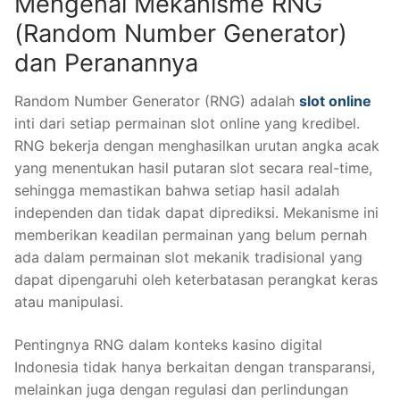
Mengenal Mekanisme RNG
(Random Number Generator)
dan Peranannya
Random Number Generator (RNG) adalah
slot online
inti dari setiap permainan slot online yang kredibel.
RNG bekerja dengan menghasilkan urutan angka acak
yang menentukan hasil putaran slot secara real-time,
sehingga memastikan bahwa setiap hasil adalah
independen dan tidak dapat diprediksi. Mekanisme ini
memberikan keadilan permainan yang belum pernah
ada dalam permainan slot mekanik tradisional yang
dapat dipengaruhi oleh keterbatasan perangkat keras
atau manipulasi.
Pentingnya RNG dalam konteks kasino digital
Indonesia tidak hanya berkaitan dengan transparansi,
melainkan juga dengan regulasi dan perlindungan