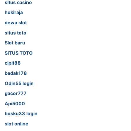
situs casino
hokiraja
dewa slot
situs toto
Slot baru
SITUS TOTO
cipit88
badak178
Odin55 login
gacor777
Api5000
bosku33 login
slot online