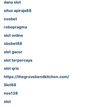
dana slot
situs apiraja88
ovobet
robopragma
slot online
sbobet88
slot gacor
slot terpercaya
slot qris
https://thegrovebendkitchen.com/
Slot88
nos138
slot